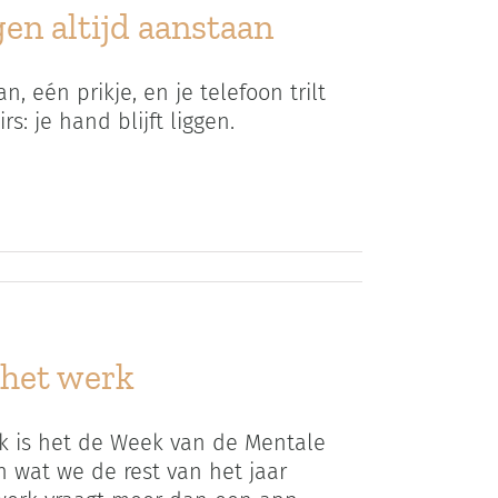
en altijd aanstaan
, eén prikje, en je telefoon trilt
s: je hand blijft liggen.
 het werk
 is het de Week van de Mentale
 wat we de rest van het jaar