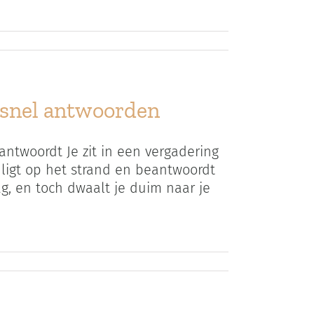
 snel antwoorden
 antwoordt Je zit in een vergadering
e ligt op het strand en beantwoordt
ag, en toch dwaalt je duim naar je