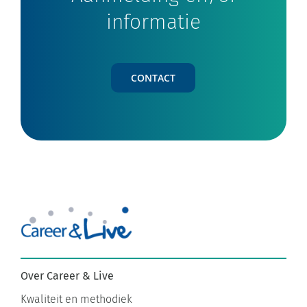
informatie
CONTACT
Over Career & Live
Kwaliteit en methodiek