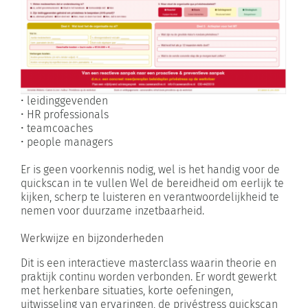
• leidinggevenden
• HR professionals
• teamcoaches
• people managers
Er is geen voorkennis nodig, wel is het handig voor de
quickscan in te vullen Wel de bereidheid om eerlijk te
kijken, scherp te luisteren en verantwoordelijkheid te
nemen voor duurzame inzetbaarheid.
Werkwijze en bijzonderheden
Dit is een interactieve masterclass waarin theorie en
praktijk continu worden verbonden. Er wordt gewerkt
met herkenbare situaties, korte oefeningen,
uitwisseling van ervaringen, de privéstress quickscan