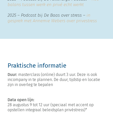
balans tussen werk en privé echt werkt
2025 – Podcast bij De Baas over stress –
in
gesprek met Annemie Webers over privestress
Praktische informatie
Duur:
masterclass (online) duurt 3 uur. Deze is ook
incompany in te plannen. De duur, tijdstip en locatie
zijn in overleg te bepalen
Data open lijn:
28 augustus 9 tot 12 uur (speciaal met accent op
opstellen integraal beleidsplan privéstress)*