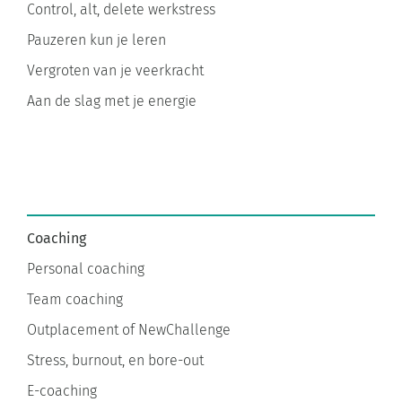
Control, alt, delete werkstress
Pauzeren kun je leren
Vergroten van je veerkracht
Aan de slag met je energie
Coaching
Personal coaching
Team coaching
Outplacement of NewChallenge
Stress, burnout, en bore-out
E-coaching