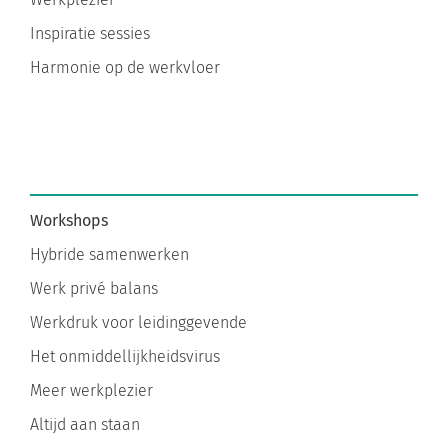
Inspiratie sessies
Harmonie op de werkvloer
Workshops
Hybride samenwerken
Werk privé balans
Werkdruk voor leidinggevende
Het onmiddellijkheidsvirus
Meer werkplezier
Altijd aan staan