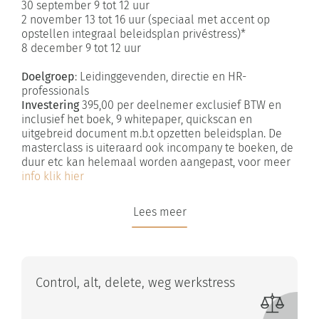
30 september 9 tot 12 uur
2 november 13 tot 16 uur (speciaal met accent op
opstellen integraal beleidsplan privéstress)*
8 december 9 tot 12 uur
Doelgroep
: Leidinggevenden, directie en HR-
professionals
Investering
395,00 per deelnemer exclusief BTW en
inclusief het boek, 9 whitepaper, quickscan en
uitgebreid document m.b.t opzetten beleidsplan. De
masterclass is uiteraard ook incompany te boeken, de
duur etc kan helemaal worden aangepast, voor meer
info klik hier
Lees meer
Control, alt, delete, weg werkstress