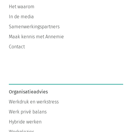
Het waarom
In de media
Samenwerkingspartners
Maak kennis met Annemie
Contact
Organisatieadvies
Werkdruk en werkstress
Werk privé balans
Hybride werken
Werkplezier