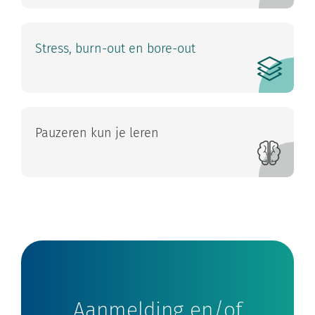
Stress, burn-out en bore-out
Pauzeren kun je leren
Aanmelding en/of