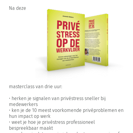
Na deze
masterclass van drie uur:
• herken je signalen van privéstress sneller bij
medewerkers
• ken je de 10 meest voorkomende privéproblemen en
hun impact op werk
• weet je hoe je privéstress professioneel
bespreekbaar maakt