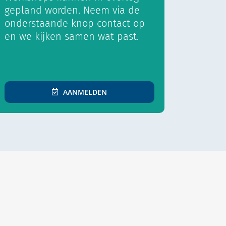
gepland worden. Neem via de
onderstaande knop contact op
en we kijken samen wat past.
AANMELDEN