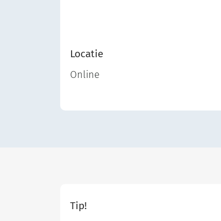
Locatie
Online
Tip!