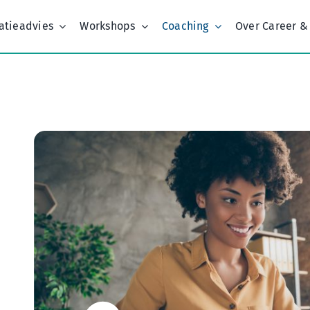
atieadvies
Workshops
Coaching
Over Career &