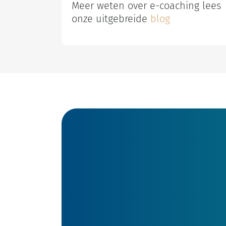
Meer weten over e-coaching lees
onze uitgebreide
blog