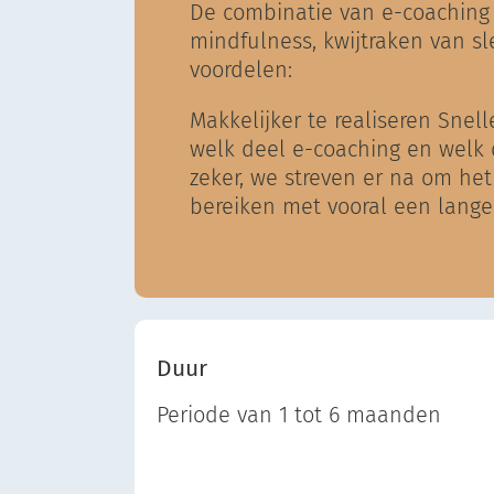
De combinatie van e-coaching 
mindfulness, kwijtraken van sl
voordelen:
Makkelijker te realiseren Snel
welk deel e-coaching en welk d
zeker, we streven er na om het
bereiken met vooral een lange 
Duur
Periode van 1 tot 6 maanden