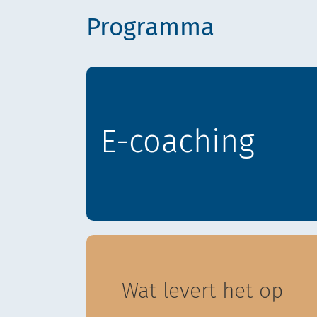
Programma
E-coaching
Wat levert het op