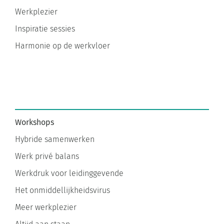
Werkplezier
Inspiratie sessies
Harmonie op de werkvloer
Workshops
Hybride samenwerken
Werk privé balans
Werkdruk voor leidinggevende
Het onmiddellijkheidsvirus
Meer werkplezier