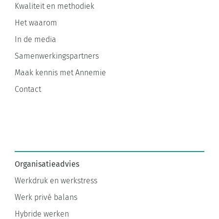
Kwaliteit en methodiek
Het waarom
In de media
Samenwerkingspartners
Maak kennis met Annemie
Contact
Organisatieadvies
Werkdruk en werkstress
Werk privé balans
Hybride werken