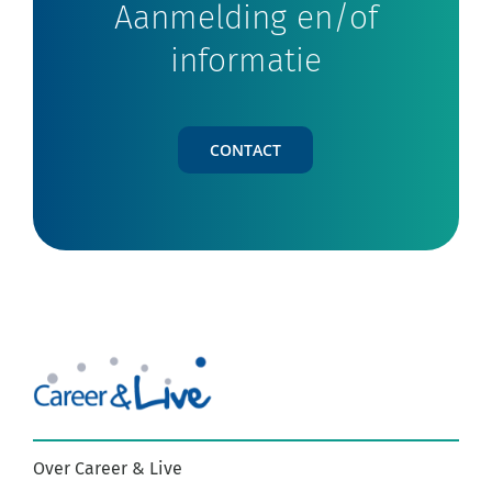
Aanmelding en/of
informatie
CONTACT
Over Career & Live