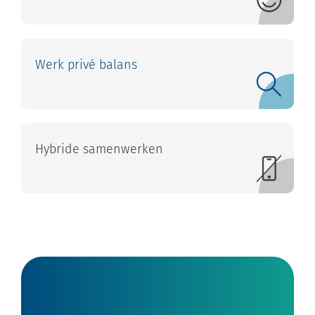
Werk privé balans
Hybride samenwerken