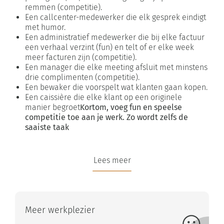
remmen (competitie).
Een callcenter-medewerker die elk gesprek eindigt
met humor.
Een administratief medewerker die bij elke factuur
een verhaal verzint (fun) en telt of er elke week
meer facturen zijn (competitie).
Een manager die elke meeting afsluit met minstens
drie complimenten (competitie).
Een bewaker die voorspelt wat klanten gaan kopen.
Een caissière die elke klant op een originele
manier begroet
Kortom, voeg fun en speelse
competitie toe aan je werk. Zo wordt zelfs de
saaiste taak
Lees meer
Meer werkplezier