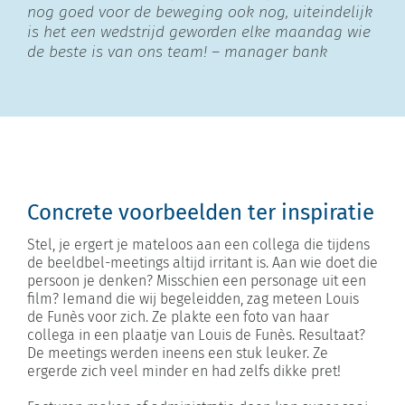
nog goed voor de beweging ook nog, uiteindelijk
is het een wedstrijd geworden elke maandag wie
de beste is van ons team! – manager bank
Concrete voorbeelden ter inspiratie
Stel, je ergert je mateloos aan een collega die tijdens
de beeldbel-meetings altijd irritant is. Aan wie doet die
persoon je denken? Misschien een personage uit een
film? Iemand die wij begeleidden, zag meteen Louis
de Funès voor zich. Ze plakte een foto van haar
collega in een plaatje van Louis de Funès. Resultaat?
De meetings werden ineens een stuk leuker. Ze
ergerde zich veel minder en had zelfs dikke pret!