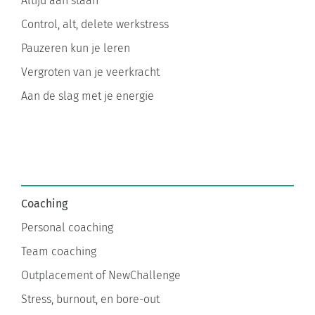
Altijd aan staan
Control, alt, delete werkstress
Pauzeren kun je leren
Vergroten van je veerkracht
Aan de slag met je energie
Coaching
Personal coaching
Team coaching
Outplacement of NewChallenge
Stress, burnout, en bore-out