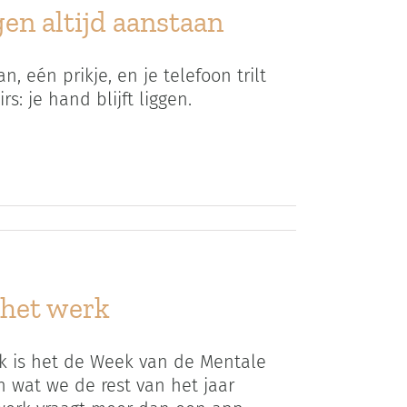
en altijd aanstaan
, eén prikje, en je telefoon trilt
s: je hand blijft liggen.
 het werk
 is het de Week van de Mentale
 wat we de rest van het jaar