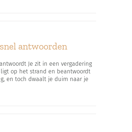
 snel antwoorden
 antwoordt Je zit in een vergadering
e ligt op het strand en beantwoordt
ag, en toch dwaalt je duim naar je