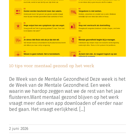
10 tips voor mentaal gezond op het werk
De Week van de Mentale Gezondheid Deze week is het
de Week van de Mentale Gezondheid. Een week
waarin we hardop zeggen wat we de rest van het jaar
fluisteren.Want mentaal gezond blijven op het werk
vraagt meer dan een app downloaden of eerder naar
bed gaan. Het vraagt eerlijkheid. [...]
2 juni 2026