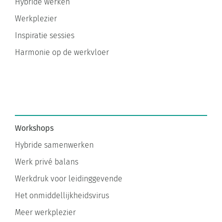
Werkplezier
Inspiratie sessies
Harmonie op de werkvloer
Workshops
Hybride samenwerken
Werk privé balans
Werkdruk voor leidinggevende
Het onmiddellijkheidsvirus
Meer werkplezier
Altijd aan staan