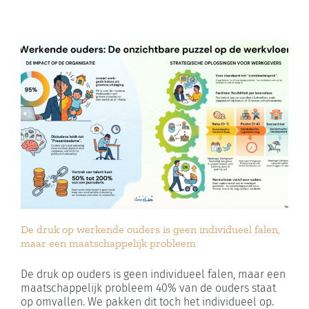
De druk op werkende ouders is geen individueel falen,
maar een maatschappelijk probleem
De druk op ouders is geen individueel falen, maar een
maatschappelijk probleem 40% van de ouders staat
op omvallen. We pakken dit toch het individueel op.