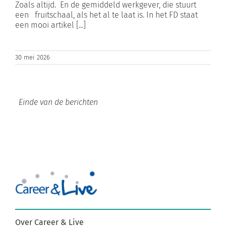
Zoals altijd. En de gemiddeld werkgever, die stuurt
een fruitschaal, als het al te laat is. In het FD staat
een mooi artikel [...]
30 mei 2026
Over Career & Live