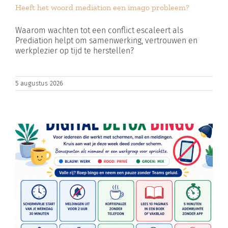
Heeft het woord mediation een imago probleem?
Zoeken
naar:
Waarom wachten tot een conflict escaleert als
Prediation helpt om samenwerking, vertrouwen en
werkplezier op tijd te herstellen?
Winkelwagen
5 augustus 2026