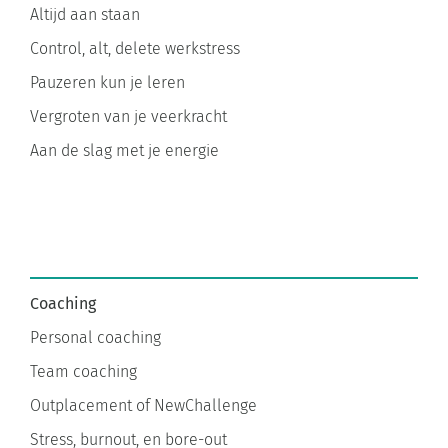
Control, alt, delete werkstress
Pauzeren kun je leren
Vergroten van je veerkracht
Aan de slag met je energie
Coaching
Personal coaching
Team coaching
Outplacement of NewChallenge
Stress, burnout, en bore-out