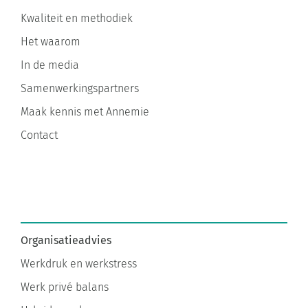
Kwaliteit en methodiek
Het waarom
In de media
Samenwerkingspartners
Maak kennis met Annemie
Contact
Organisatieadvies
Werkdruk en werkstress
Werk privé balans
Hybride werken