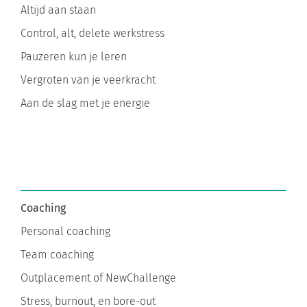
Control, alt, delete werkstress
Pauzeren kun je leren
Vergroten van je veerkracht
Aan de slag met je energie
Coaching
Personal coaching
Team coaching
Outplacement of NewChallenge
Stress, burnout, en bore-out