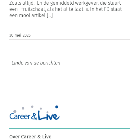
Zoals altijd. En de gemiddeld werkgever, die stuurt
een fruitschaal, als het al te laat is. In het FD staat
een mooi artikel [...]
30 mei 2026
Over Career & Live