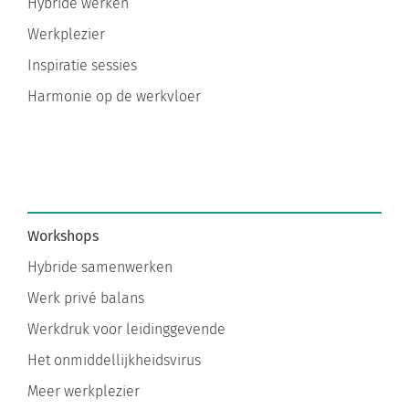
Werkplezier
Inspiratie sessies
Harmonie op de werkvloer
Workshops
Hybride samenwerken
Werk privé balans
Werkdruk voor leidinggevende
Het onmiddellijkheidsvirus
Meer werkplezier
Altijd aan staan