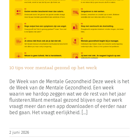
10 tips voor mentaal gezond op het werk
De Week van de Mentale Gezondheid Deze week is het
de Week van de Mentale Gezondheid. Een week
waarin we hardop zeggen wat we de rest van het jaar
fluisteren.Want mentaal gezond blijven op het werk
vraagt meer dan een app downloaden of eerder naar
bed gaan. Het vraagt eerlijkheid. [...]
2 juni 2026