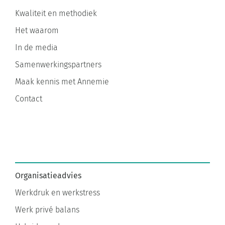
Kwaliteit en methodiek
Het waarom
In de media
Samenwerkingspartners
Maak kennis met Annemie
Contact
Organisatieadvies
Werkdruk en werkstress
Werk privé balans
Hybride werken