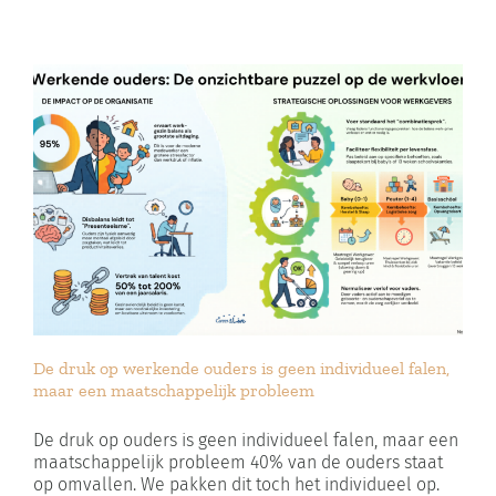
De druk op werkende ouders is geen individueel falen,
maar een maatschappelijk probleem
De druk op ouders is geen individueel falen, maar een
maatschappelijk probleem 40% van de ouders staat
op omvallen. We pakken dit toch het individueel op.