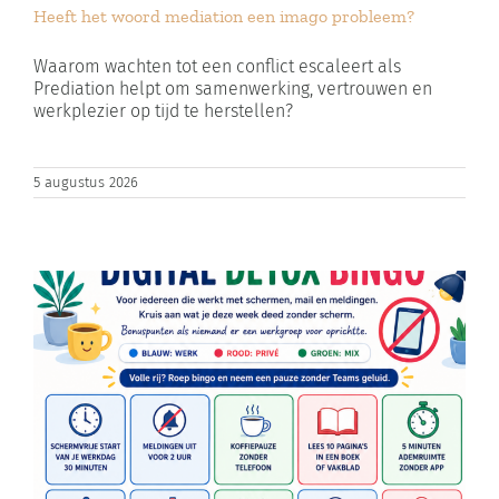
Heeft het woord mediation een imago probleem?
Zoeken
naar:
Waarom wachten tot een conflict escaleert als
Prediation helpt om samenwerking, vertrouwen en
werkplezier op tijd te herstellen?
Winkelwagen
5 augustus 2026