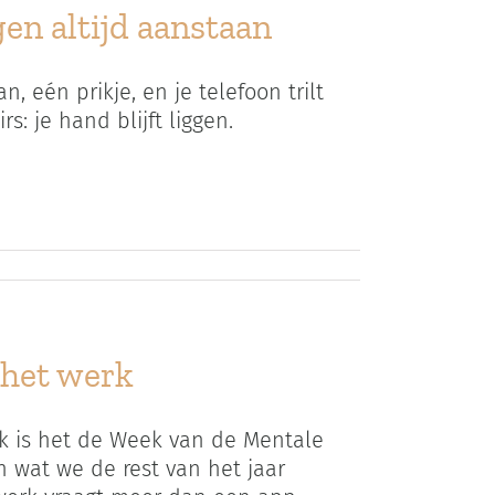
en altijd aanstaan
, eén prikje, en je telefoon trilt
s: je hand blijft liggen.
 het werk
 is het de Week van de Mentale
 wat we de rest van het jaar