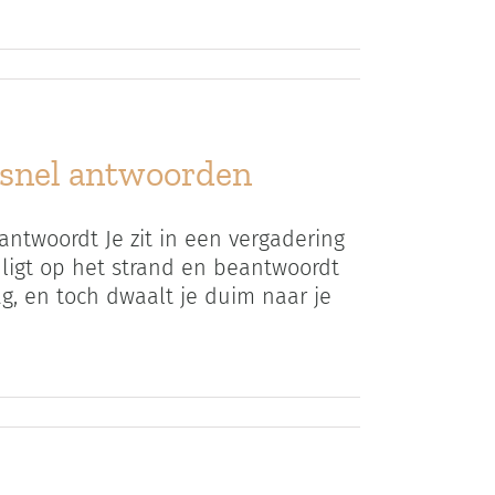
 snel antwoorden
 antwoordt Je zit in een vergadering
e ligt op het strand en beantwoordt
ag, en toch dwaalt je duim naar je