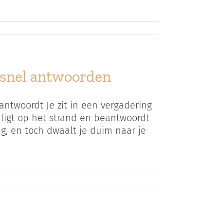
 snel antwoorden
 antwoordt Je zit in een vergadering
e ligt op het strand en beantwoordt
ag, en toch dwaalt je duim naar je