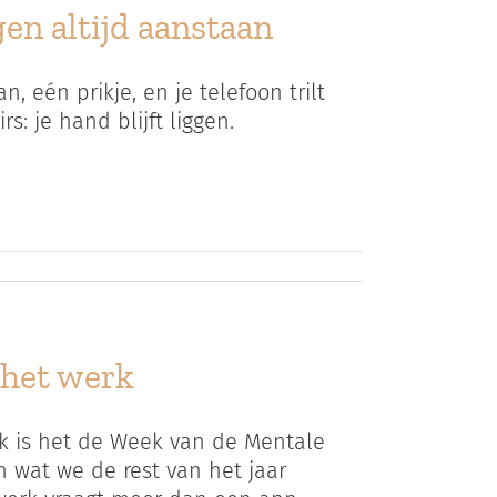
en altijd aanstaan
, eén prikje, en je telefoon trilt
s: je hand blijft liggen.
 het werk
 is het de Week van de Mentale
 wat we de rest van het jaar