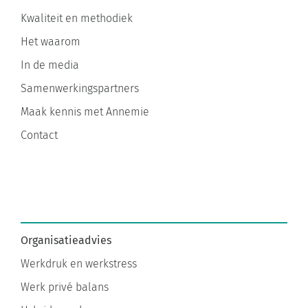
Kwaliteit en methodiek
Het waarom
In de media
Samenwerkingspartners
Maak kennis met Annemie
Contact
Organisatieadvies
Werkdruk en werkstress
Werk privé balans