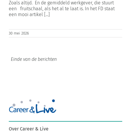
Zoals altijd. En de gemiddeld werkgever, die stuurt
een fruitschaal, als het al te laat is. In het FD staat
een mooi artikel [...]
30 mei 2026
Einde van de berichten
Over Career & Live