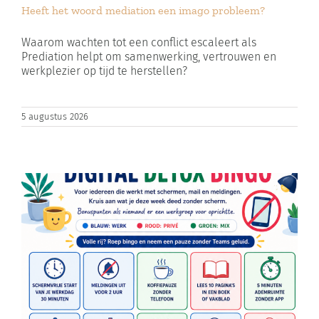
Heeft het woord mediation een imago probleem?
Zoeken
naar:
Waarom wachten tot een conflict escaleert als
Prediation helpt om samenwerking, vertrouwen en
werkplezier op tijd te herstellen?
Winkelwagen
5 augustus 2026