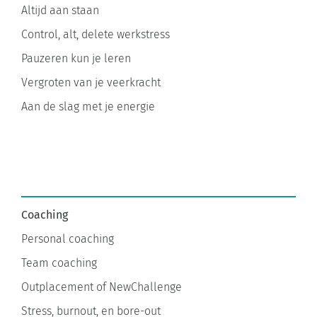
Altijd aan staan
Control, alt, delete werkstress
Pauzeren kun je leren
Vergroten van je veerkracht
Aan de slag met je energie
Coaching
Personal coaching
Team coaching
Outplacement of NewChallenge
Stress, burnout, en bore-out