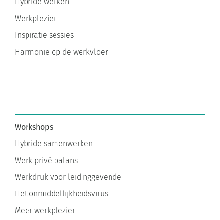
Hybride werken
Werkplezier
Inspiratie sessies
Harmonie op de werkvloer
Workshops
Hybride samenwerken
Werk privé balans
Werkdruk voor leidinggevende
Het onmiddellijkheidsvirus
Meer werkplezier