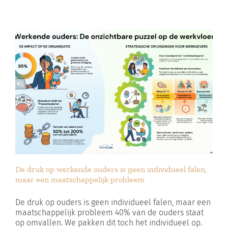
De druk op werkende ouders is geen individueel falen,
maar een maatschappelijk probleem
De druk op ouders is geen individueel falen, maar een
maatschappelijk probleem 40% van de ouders staat
op omvallen. We pakken dit toch het individueel op.