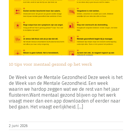
10 tips voor mentaal gezond op het werk
De Week van de Mentale Gezondheid Deze week is het
de Week van de Mentale Gezondheid. Een week
waarin we hardop zeggen wat we de rest van het jaar
fluisteren.Want mentaal gezond blijven op het werk
vraagt meer dan een app downloaden of eerder naar
bed gaan. Het vraagt eerlijkheid. [...]
2 juni 2026