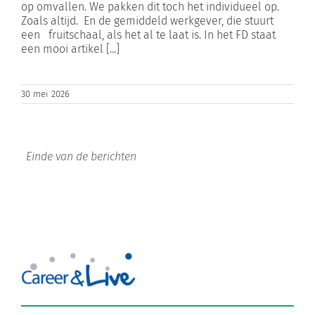
op omvallen. We pakken dit toch het individueel op.
Zoals altijd. En de gemiddeld werkgever, die stuurt
een fruitschaal, als het al te laat is. In het FD staat
een mooi artikel [...]
30 mei 2026
Over Career & Live