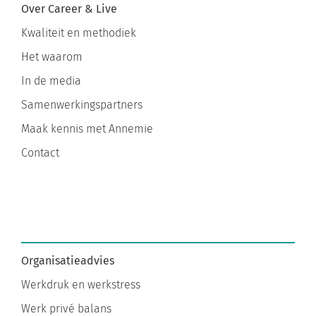
Kwaliteit en methodiek
Het waarom
In de media
Samenwerkingspartners
Maak kennis met Annemie
Contact
Organisatieadvies
Werkdruk en werkstress
Werk privé balans