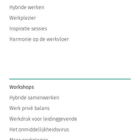
Hybride werken
Werkplezier
Inspiratie sessies
Harmonie op de werkvloer
Workshops
Hybride samenwerken
Werk privé balans
Werkdruk voor leidinggevende
Het onmiddellijkheidsvirus
Meer werkplezier