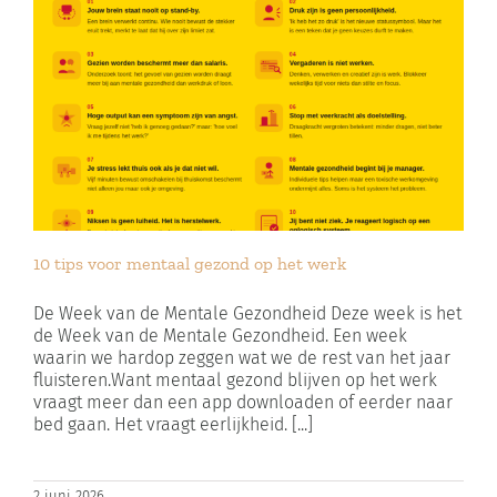
10 tips voor mentaal gezond op het werk
De Week van de Mentale Gezondheid Deze week is het
de Week van de Mentale Gezondheid. Een week
waarin we hardop zeggen wat we de rest van het jaar
fluisteren.Want mentaal gezond blijven op het werk
vraagt meer dan een app downloaden of eerder naar
bed gaan. Het vraagt eerlijkheid. [...]
2 juni 2026