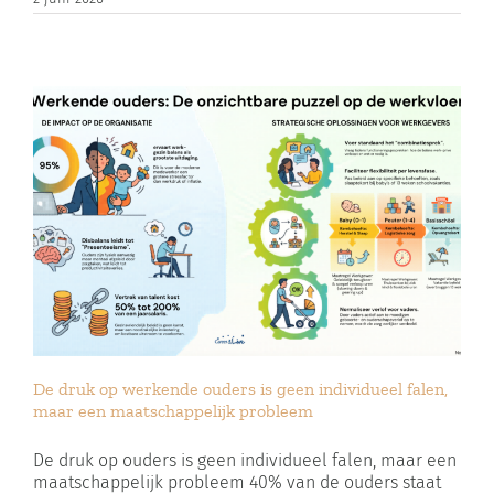
De druk op werkende ouders is geen individueel falen,
maar een maatschappelijk probleem
De druk op ouders is geen individueel falen, maar een
maatschappelijk probleem 40% van de ouders staat