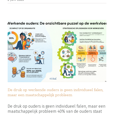
De druk op werkende ouders is geen individueel falen,
maar een maatschappelijk probleem
De druk op ouders is geen individueel falen, maar een
maatschappelijk probleem 40% van de ouders staat