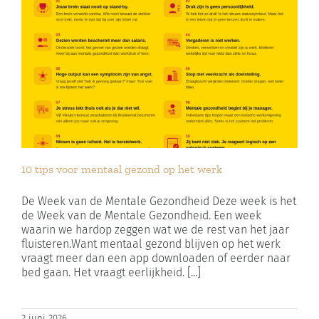
10 tips voor mentaal gezond op het werk
De Week van de Mentale Gezondheid Deze week is het
de Week van de Mentale Gezondheid. Een week
waarin we hardop zeggen wat we de rest van het jaar
fluisteren.Want mentaal gezond blijven op het werk
vraagt meer dan een app downloaden of eerder naar
bed gaan. Het vraagt eerlijkheid. [...]
2 juni 2026