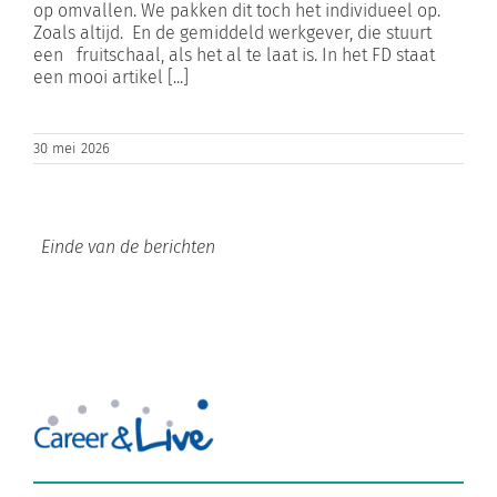
op omvallen. We pakken dit toch het individueel op.
Zoals altijd. En de gemiddeld werkgever, die stuurt
een fruitschaal, als het al te laat is. In het FD staat
een mooi artikel [...]
30 mei 2026
Over Career & Live