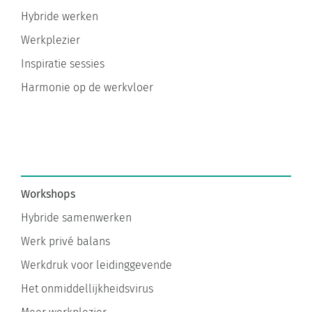
Hybride werken
Werkplezier
Inspiratie sessies
Harmonie op de werkvloer
Workshops
Hybride samenwerken
Werk privé balans
Werkdruk voor leidinggevende
Het onmiddellijkheidsvirus
Meer werkplezier