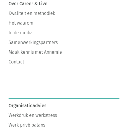
Kwaliteit en methodiek
Het waarom
In de media
Samenwerkingspartners
Maak kennis met Annemie
Contact
Organisatieadvies
Werkdruk en werkstress
Werk privé balans