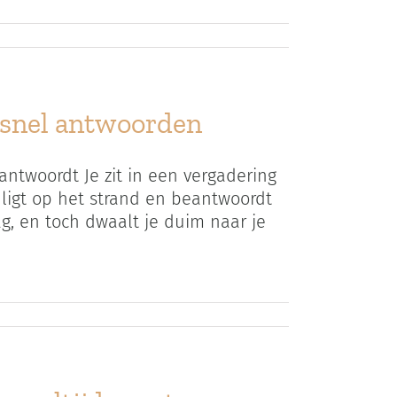
 snel antwoorden
 antwoordt Je zit in een vergadering
e ligt op het strand en beantwoordt
ag, en toch dwaalt je duim naar je