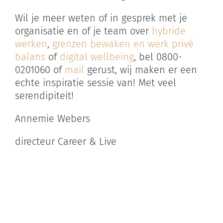
Wil je meer weten of in gesprek met je
organisatie en of je team over
hybride
werken
,
grenzen bewaken en werk privé
balans
of
digital wellbeing
, bel 0800-
0201060 of
mail
gerust, wij maken er een
echte inspiratie sessie van! Met veel
serendipiteit!
Annemie Webers
directeur Career & Live