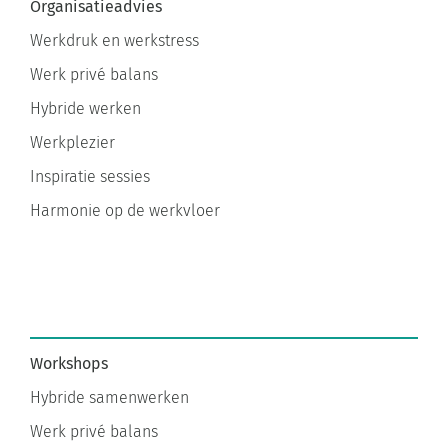
Organisatieadvies
Werkdruk en werkstress
Werk privé balans
Hybride werken
Werkplezier
Inspiratie sessies
Harmonie op de werkvloer
Workshops
Hybride samenwerken
Werk privé balans