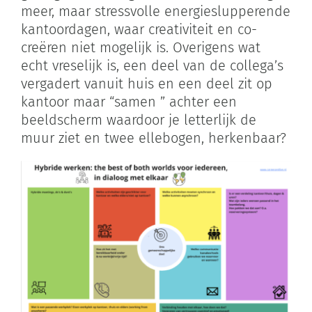
meer, maar stressvolle energieslupperende
kantoordagen, waar creativiteit en co-
creëren niet mogelijk is. Overigens wat
echt vreselijk is, een deel van de collega’s
vergadert vanuit huis en een deel zit op
kantoor maar “samen ” achter een
beeldscherm waardoor je letterlijk de
muur ziet en twee ellebogen, herkenbaar?