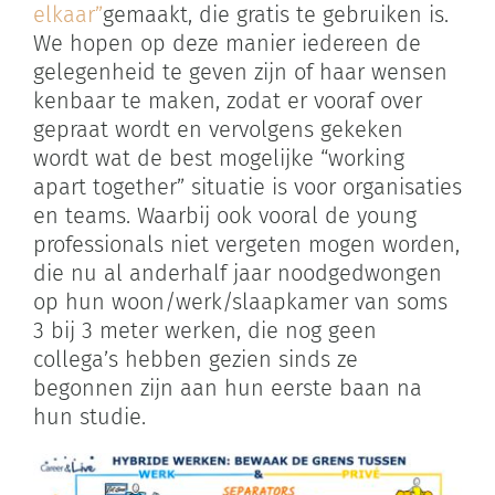
elkaar”
gemaakt, die gratis te gebruiken is.
We hopen op deze manier iedereen de
gelegenheid te geven zijn of haar wensen
kenbaar te maken, zodat er vooraf over
gepraat wordt en vervolgens gekeken
wordt wat de best mogelijke “working
apart together” situatie is voor organisaties
en teams. Waarbij ook vooral de young
professionals niet vergeten mogen worden,
die nu al anderhalf jaar noodgedwongen
op hun woon/werk/slaapkamer van soms
3 bij 3 meter werken, die nog geen
collega’s hebben gezien sinds ze
begonnen zijn aan hun eerste baan na
hun studie.