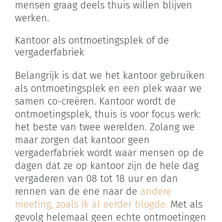
mensen graag deels thuis willen blijven
werken.
Kantoor als ontmoetingsplek of de
vergaderfabriek
Belangrijk is dat we het kantoor gebruiken
als ontmoetingsplek en een plek waar we
samen co-creëren. Kantoor wordt de
ontmoetingsplek, thuis is voor focus werk:
het beste van twee werelden. Zolang we
maar zorgen dat kantoor geen
vergaderfabriek wordt waar mensen op de
dagen dat ze op kantoor zijn de hele dag
vergaderen van 08 tot 18 uur en dan
rennen van de ene naar de
andere
meeting, zoals ik al eerder blogde.
Met als
gevolg helemaal geen echte ontmoetingen