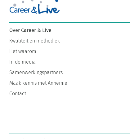
Over Career & Live
Kwaliteit en methodiek
Het waarom
In de media
Samenwerkingspartners
Maak kennis met Annemie
Contact