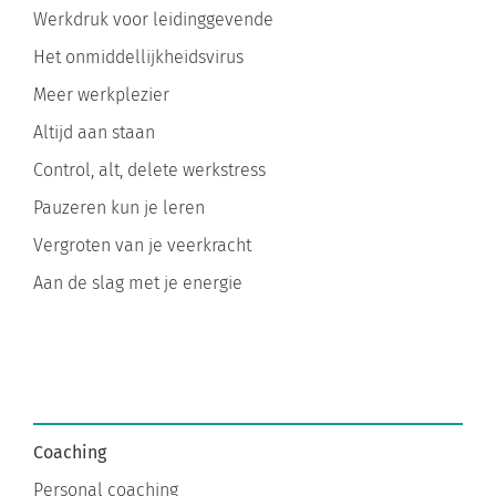
Werkdruk voor leidinggevende
Het onmiddellijkheidsvirus
Meer werkplezier
Altijd aan staan
Control, alt, delete werkstress
Pauzeren kun je leren
Vergroten van je veerkracht
Aan de slag met je energie
Coaching
Personal coaching