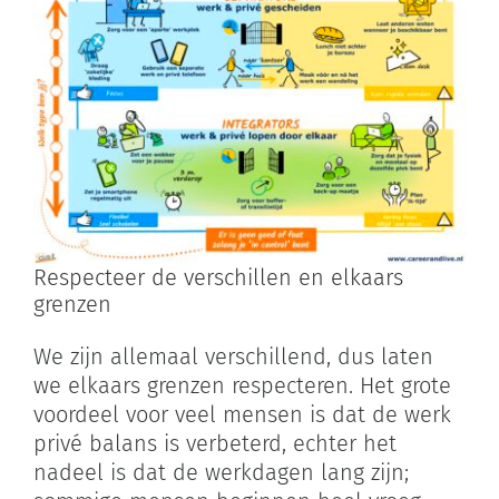
Respecteer de verschillen en elkaars
grenzen
We zijn allemaal verschillend, dus laten
we elkaars grenzen respecteren. Het grote
voordeel voor veel mensen is dat de werk
privé balans is verbeterd, echter het
nadeel is dat de werkdagen lang zijn;