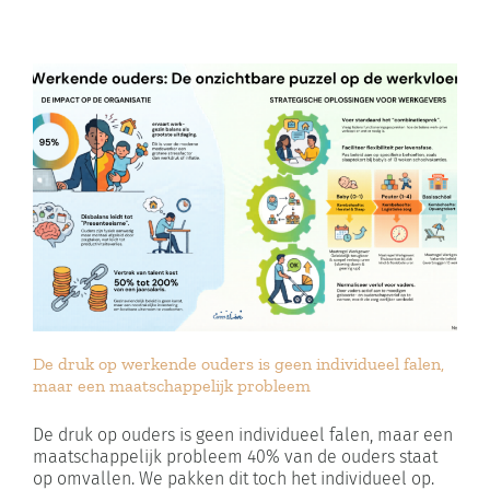
De druk op werkende ouders is geen individueel falen,
maar een maatschappelijk probleem
De druk op ouders is geen individueel falen, maar een
maatschappelijk probleem 40% van de ouders staat
op omvallen. We pakken dit toch het individueel op.