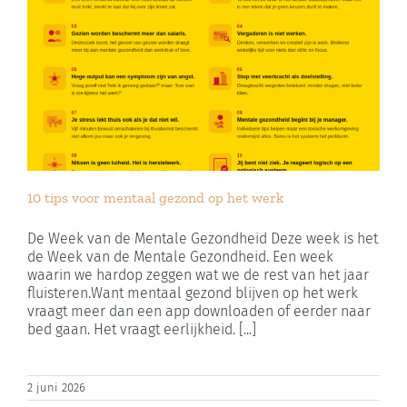
10 tips voor mentaal gezond op het werk
De Week van de Mentale Gezondheid Deze week is het
de Week van de Mentale Gezondheid. Een week
waarin we hardop zeggen wat we de rest van het jaar
fluisteren.Want mentaal gezond blijven op het werk
vraagt meer dan een app downloaden of eerder naar
bed gaan. Het vraagt eerlijkheid. [...]
2 juni 2026