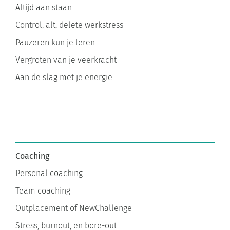
Control, alt, delete werkstress
Pauzeren kun je leren
Vergroten van je veerkracht
Aan de slag met je energie
Coaching
Personal coaching
Team coaching
Outplacement of NewChallenge
Stress, burnout, en bore-out