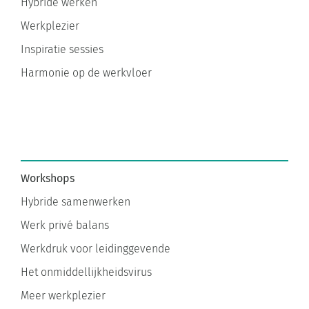
Werkplezier
Inspiratie sessies
Harmonie op de werkvloer
Workshops
Hybride samenwerken
Werk privé balans
Werkdruk voor leidinggevende
Het onmiddellijkheidsvirus
Meer werkplezier
Altijd aan staan