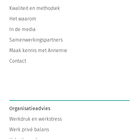
Kwaliteit en methodiek
Het waarom
In de media
Samenwerkingspartners
Maak kennis met Annemie
Contact
Organisatieadvies
Werkdruk en werkstress
Werk privé balans
Hybride werken