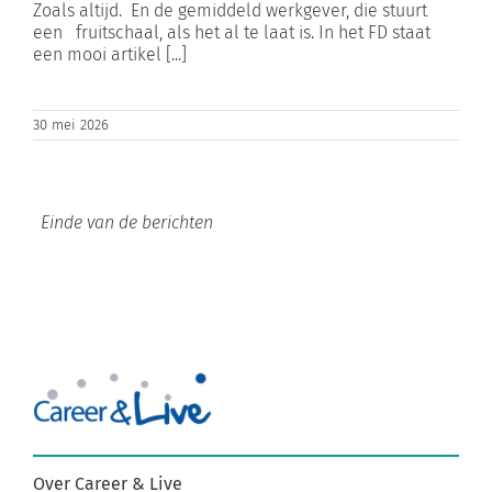
Zoals altijd. En de gemiddeld werkgever, die stuurt
een fruitschaal, als het al te laat is. In het FD staat
een mooi artikel [...]
30 mei 2026
Over Career & Live