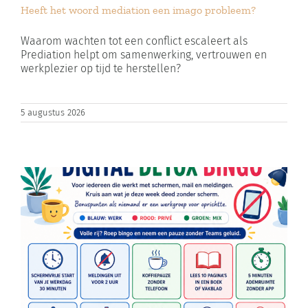
Heeft het woord mediation een imago probleem?
Zoeken
naar:
Waarom wachten tot een conflict escaleert als
Prediation helpt om samenwerking, vertrouwen en
werkplezier op tijd te herstellen?
Winkelwagen
5 augustus 2026