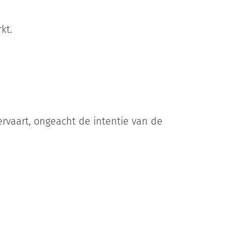
kt.
ervaart, ongeacht de intentie van de