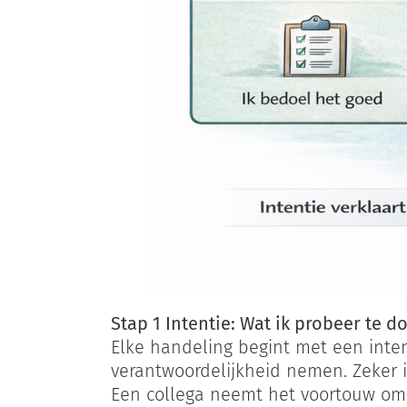
Stap 1 Intentie: Wat ik probeer te d
Elke handeling begint met een inten
verantwoordelijkheid nemen. Zeker in
Een collega neemt het voortouw om