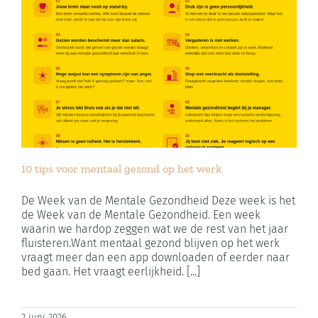
10 tips voor mentaal gezond op het werk
De Week van de Mentale Gezondheid Deze week is het
de Week van de Mentale Gezondheid. Een week
waarin we hardop zeggen wat we de rest van het jaar
fluisteren.Want mentaal gezond blijven op het werk
vraagt meer dan een app downloaden of eerder naar
bed gaan. Het vraagt eerlijkheid. [...]
2 juni 2026