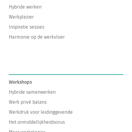
Hybride werken
Werkplezier
Inspiratie sessies
Harmonie op de werkvloer
Workshops
Hybride samenwerken
Werk privé balans
Werkdruk voor leidinggevende
Het onmiddellijkheidsvirus
Meer werkplezier