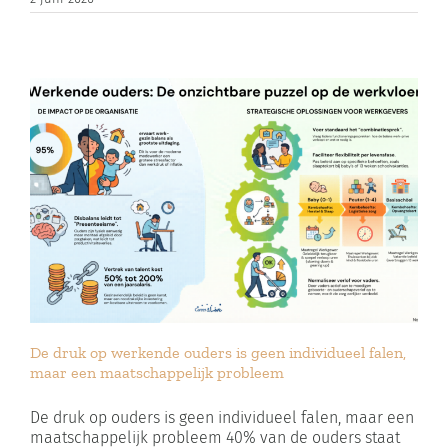
De druk op werkende ouders is geen individueel falen,
maar een maatschappelijk probleem
De druk op ouders is geen individueel falen, maar een
maatschappelijk probleem 40% van de ouders staat