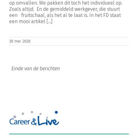
op omvallen. We pakken dit toch het individueel op.
Zoals altijd. En de gemiddeld werkgever, die stuurt
een fruitschaal, als het al te laat is. In het FD staat
een mooi artikel [...]
30 mei 2026
Over Career & Live