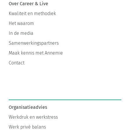
Kwaliteit en methodiek
Het waarom
In de media
Samenwerkingspartners
Maak kennis met Annemie
Contact
Organisatieadvies
Werkdruk en werkstress
Werk privé balans