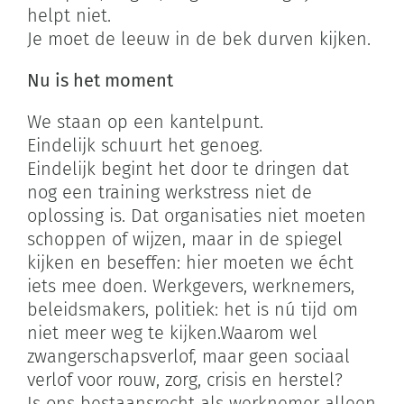
helpt niet.
Je moet de leeuw in de bek durven kijken.
Nu is het moment
We staan op een kantelpunt.
Eindelijk schuurt het genoeg.
Eindelijk begint het door te dringen dat
nog een training werkstress niet de
oplossing is. Dat organisaties niet moeten
schoppen of wijzen, maar in de spiegel
kijken en beseffen: hier moeten we écht
iets mee doen. Werkgevers, werknemers,
beleidsmakers, politiek: het is nú tijd om
niet meer weg te kijken.Waarom wel
zwangerschapsverlof, maar geen sociaal
verlof voor rouw, zorg, crisis en herstel?
Is ons bestaansrecht als werknemer alleen