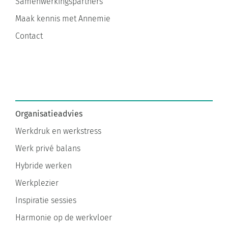
Samenwerkingspartners
Maak kennis met Annemie
Contact
Organisatieadvies
Werkdruk en werkstress
Werk privé balans
Hybride werken
Werkplezier
Inspiratie sessies
Harmonie op de werkvloer