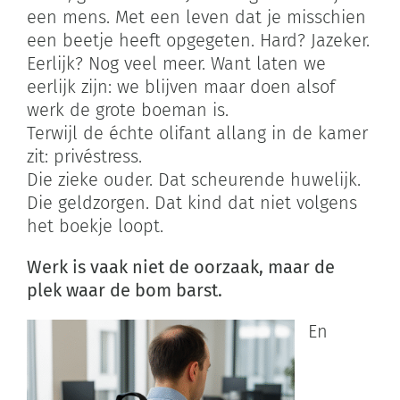
een mens. Met een leven dat je misschien
een beetje heeft opgegeten. Hard? Jazeker.
Eerlijk? Nog veel meer. Want laten we
eerlijk zijn: we blijven maar doen alsof
werk de grote boeman is.
Terwijl de échte olifant allang in de kamer
zit: privéstress.
Die zieke ouder. Dat scheurende huwelijk.
Die geldzorgen. Dat kind dat niet volgens
het boekje loopt.
Werk is vaak niet de oorzaak, maar de
plek waar de bom barst.
En