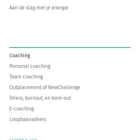
Aan de slag met je energie
Coaching
Personal coaching
Team coaching
Outplacement of NewChallenge
Stress, burnout, en bore-out
E-coaching
Loopbaanadvies