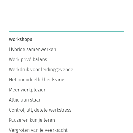
Workshops
Hybride samenwerken
Werk privé balans
Werkdruk voor leidinggevende
Het onmiddellijkheidsvirus
Meer werkplezier
Altijd aan staan
Control, alt, delete werkstress
Pauzeren kun je leren
Vergroten van je veerkracht