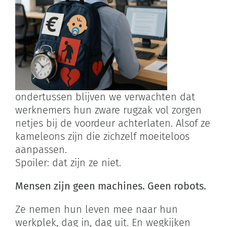
ondertussen blijven we verwachten dat
werknemers hun zware rugzak vol zorgen
netjes bij de voordeur achterlaten. Alsof ze
kameleons zijn die zichzelf moeiteloos
aanpassen.
Spoiler: dat zijn ze niet.
Mensen zijn geen machines. Geen robots.
Ze nemen hun leven mee naar hun
werkplek, dag in, dag uit. En wegkijken