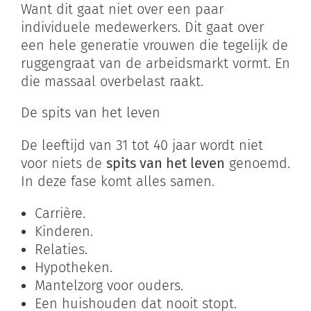
Want dit gaat niet over een paar
individuele medewerkers. Dit gaat over
een hele generatie vrouwen die tegelijk de
ruggengraat van de arbeidsmarkt vormt. En
die massaal overbelast raakt.
De spits van het leven
De leeftijd van 31 tot 40 jaar wordt niet
voor niets de
spits van het leven
genoemd.
In deze fase komt alles samen.
Carrière.
Kinderen.
Relaties.
Hypotheken.
Mantelzorg voor ouders.
Een huishouden dat nooit stopt.