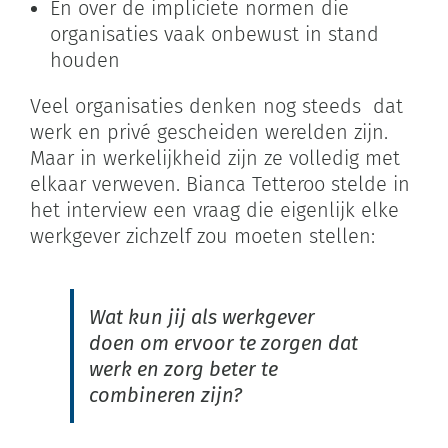
En over de impliciete normen die
organisaties vaak onbewust in stand
houden
Veel organisaties denken nog steeds dat
werk en privé gescheiden werelden zijn.
Maar in werkelijkheid zijn ze volledig met
elkaar verweven. Bianca Tetteroo stelde in
het interview een vraag die eigenlijk elke
werkgever zichzelf zou moeten stellen:
Wat kun jij als werkgever
doen om ervoor te zorgen dat
werk en zorg beter te
combineren zijn?