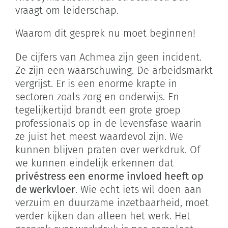
vraagt om leiderschap.
Waarom dit gesprek nu moet beginnen!
De cijfers van Achmea zijn geen incident.
Ze zijn een waarschuwing. De arbeidsmarkt
vergrijst. Er is een enorme krapte in
sectoren zoals zorg en onderwijs. En
tegelijkertijd brandt een grote groep
professionals op in de levensfase waarin
ze juist het meest waardevol zijn. We
kunnen blijven praten over werkdruk. Of
we kunnen eindelijk erkennen dat
privéstress een enorme invloed heeft op
de werkvloer
. Wie echt iets wil doen aan
verzuim en duurzame inzetbaarheid, moet
verder kijken dan alleen het werk. Het