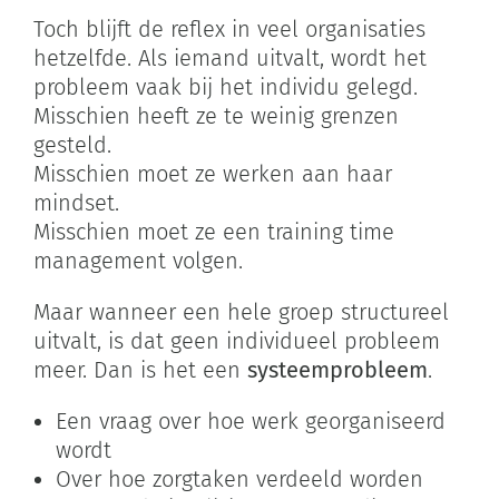
Toch blijft de reflex in veel organisaties
hetzelfde. Als iemand uitvalt, wordt het
probleem vaak bij het individu gelegd.
Misschien heeft ze te weinig grenzen
gesteld.
Misschien moet ze werken aan haar
mindset.
Misschien moet ze een training time
management volgen.
Maar wanneer een hele groep structureel
uitvalt, is dat geen individueel probleem
meer. Dan is het een
systeemprobleem
.
Een vraag over hoe werk georganiseerd
wordt
Over hoe zorgtaken verdeeld worden