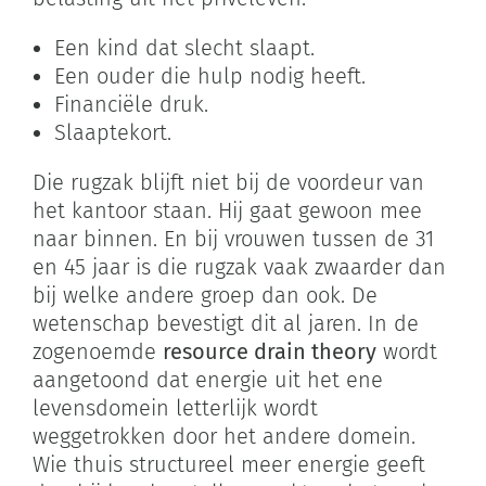
Een kind dat slecht slaapt.
Een ouder die hulp nodig heeft.
Financiële druk.
Slaaptekort.
Die rugzak blijft niet bij de voordeur van
het kantoor staan. Hij gaat gewoon mee
naar binnen. En bij vrouwen tussen de 31
en 45 jaar is die rugzak vaak zwaarder dan
bij welke andere groep dan ook. De
wetenschap bevestigt dit al jaren. In de
zogenoemde
resource drain theory
wordt
aangetoond dat energie uit het ene
levensdomein letterlijk wordt
weggetrokken door het andere domein.
Wie thuis structureel meer energie geeft