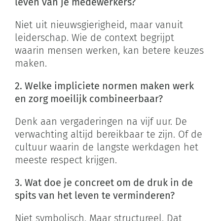
leven van je medewerkers?
Niet uit nieuwsgierigheid, maar vanuit
leiderschap. Wie de context begrijpt
waarin mensen werken, kan betere keuzes
maken.
2. Welke impliciete normen maken werk
en zorg moeilijk combineerbaar?
Denk aan vergaderingen na vijf uur. De
verwachting altijd bereikbaar te zijn. Of de
cultuur waarin de langste werkdagen het
meeste respect krijgen.
3. Wat doe je concreet om de druk in de
spits van het leven te verminderen?
Niet symbolisch. Maar structureel. Dat