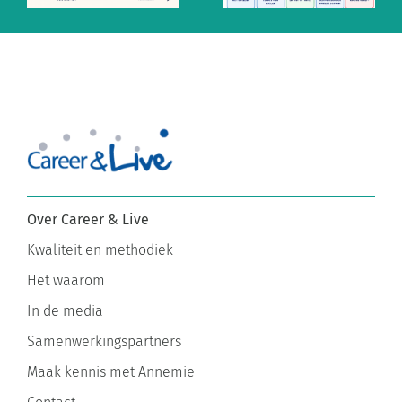
antwoorden
aanstaan
Over Career & Live
Kwaliteit en methodiek
Het waarom
In de media
Samenwerkingspartners
Maak kennis met Annemie