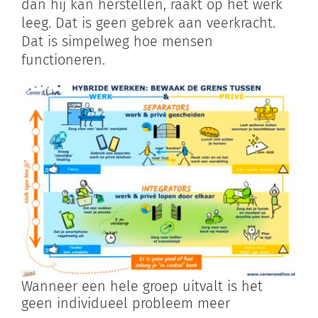
dan hij kan herstellen, raakt op het werk
leeg. Dat is geen gebrek aan veerkracht.
Dat is simpelweg hoe mensen
functioneren.
Wanneer een hele groep uitvalt is het
geen individueel probleem meer