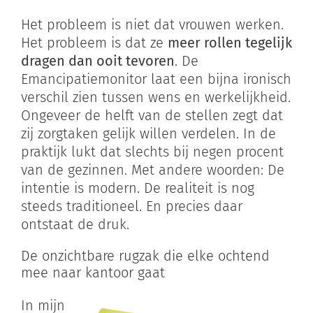
Het probleem is niet dat vrouwen werken.
Het probleem is dat ze
meer rollen tegelijk
dragen dan ooit tevoren
. De
Emancipatiemonitor laat een bijna ironisch
verschil zien tussen wens en werkelijkheid.
Ongeveer de helft van de stellen zegt dat
zij zorgtaken gelijk willen verdelen. In de
praktijk lukt dat slechts bij negen procent
van de gezinnen. Met andere woorden: De
intentie is modern. De realiteit is nog
steeds traditioneel. En precies daar
ontstaat de druk.
De onzichtbare rugzak die elke ochtend
mee naar kantoor gaat
In mijn