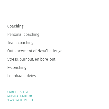
Coaching
Personal coaching
Team coaching
Outplacement of NewChallenge
Stress, burnout, en bore-out
E-coaching
Loopbaanadvies
CAREER & LIVE
MUSICALKADE 38
3543 CM UTRECHT