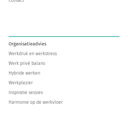
Contact
Organisatieadvies
Werkdruk en werkstress
Werk privé balans
Hybride werken
Werkplezier
Inspiratie sessies
Harmonie op de werkvloer