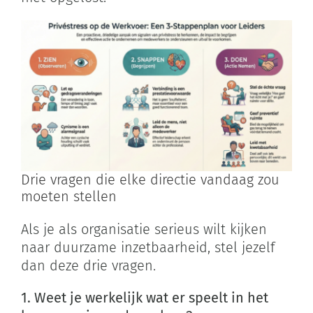
Drie vragen die elke directie vandaag zou
moeten stellen
Als je als organisatie serieus wilt kijken
naar duurzame inzetbaarheid, stel jezelf
dan deze drie vragen.
1. Weet je werkelijk wat er speelt in het