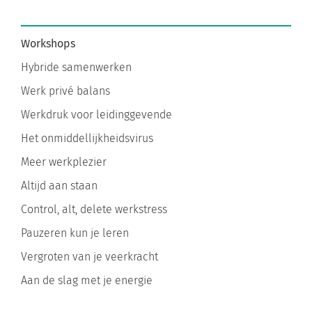
Workshops
Hybride samenwerken
Werk privé balans
Werkdruk voor leidinggevende
Het onmiddellijkheidsvirus
Meer werkplezier
Altijd aan staan
Control, alt, delete werkstress
Pauzeren kun je leren
Vergroten van je veerkracht
Aan de slag met je energie