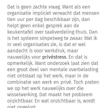
Dat is geen zachte vraag. Want als een
organisatie impliciet verwacht dat mensen
tien uur per dag beschikbaar zijn, dan
helpt geen enkel gesprek aan de
keukentafel over taakverdeling thuis. Dan
is het systeem simpelweg te zwaar. Wat ik
in veel organisaties zie, is dat er wel
aandacht is voor werkdruk, maar
nauwelijks voor
privéstress
. En dat is
opmerkelijk. Want onderzoek laat zien dat
een groot deel van mentale overbelasting
niet ontstaat op het werk, maar in de
combinatie van werk en privé. Toch praten
we op het werk nauwelijks over die
wisselwerking. Dat maakt het probleem
onzichtbaar. En wat onzichtbaar is, wordt
niet opgelost.