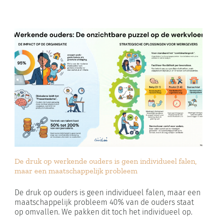
De druk op werkende ouders is geen individueel falen,
maar een maatschappelijk probleem
De druk op ouders is geen individueel falen, maar een
maatschappelijk probleem 40% van de ouders staat
op omvallen. We pakken dit toch het individueel op.