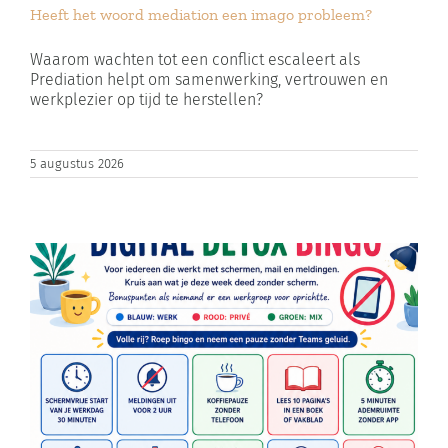
Heeft het woord mediation een imago probleem?
Zoeken
naar:
Waarom wachten tot een conflict escaleert als
Prediation helpt om samenwerking, vertrouwen en
werkplezier op tijd te herstellen?
Winkelwagen
5 augustus 2026