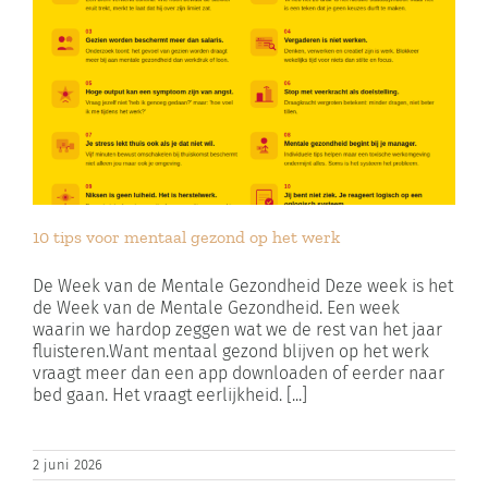
10 tips voor mentaal gezond op het werk
De Week van de Mentale Gezondheid Deze week is het
de Week van de Mentale Gezondheid. Een week
waarin we hardop zeggen wat we de rest van het jaar
fluisteren.Want mentaal gezond blijven op het werk
vraagt meer dan een app downloaden of eerder naar
bed gaan. Het vraagt eerlijkheid. [...]
2 juni 2026