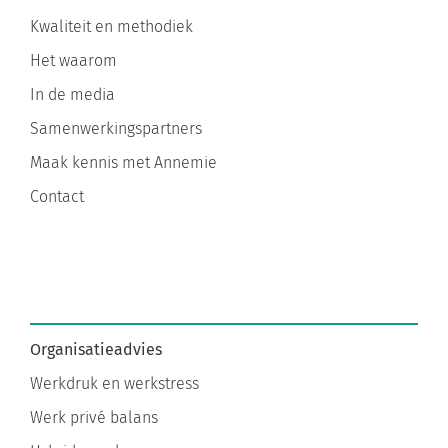
Kwaliteit en methodiek
Het waarom
In de media
Samenwerkingspartners
Maak kennis met Annemie
Contact
Organisatieadvies
Werkdruk en werkstress
Werk privé balans
Hybride werken