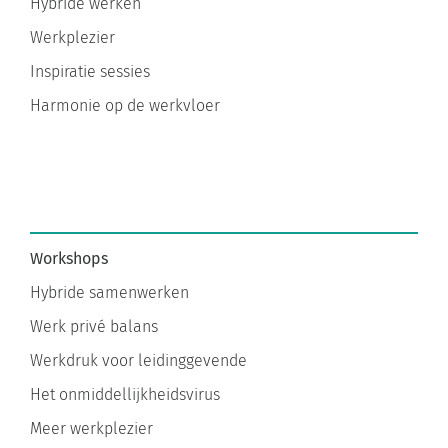
Werkplezier
Inspiratie sessies
Harmonie op de werkvloer
Workshops
Hybride samenwerken
Werk privé balans
Werkdruk voor leidinggevende
Het onmiddellijkheidsvirus
Meer werkplezier
Altijd aan staan