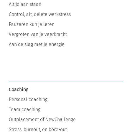
Control, alt, delete werkstress
Pauzeren kun je leren
Vergroten van je veerkracht
Aan de slag met je energie
Coaching
Personal coaching
Team coaching
Outplacement of NewChallenge
Stress, burnout, en bore-out