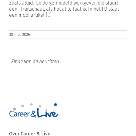
Zoals altijd. En de gemiddeld werkgever, die stuurt
een fruitschaal, als het al te laat is. In het FD staat
een mooi artikel [...]
30 mei 2026
Over Career & Live