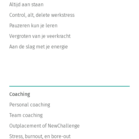
Control, alt, delete werkstress
Pauzeren kun je leren
Vergroten van je veerkracht
Aan de slag met je energie
Coaching
Personal coaching
Team coaching
Outplacement of NewChallenge
Stress, burnout, en bore-out