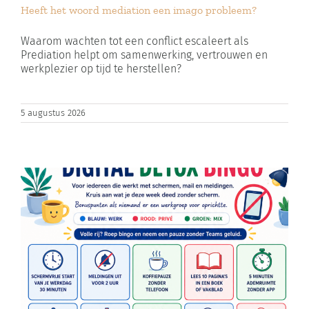
Heeft het woord mediation een imago probleem?
Zoeken
naar:
Waarom wachten tot een conflict escaleert als
Prediation helpt om samenwerking, vertrouwen en
werkplezier op tijd te herstellen?
Winkelwagen
5 augustus 2026