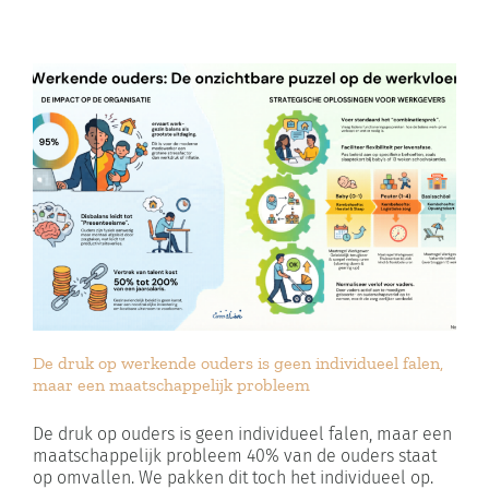
De druk op werkende ouders is geen individueel falen,
maar een maatschappelijk probleem
De druk op ouders is geen individueel falen, maar een
maatschappelijk probleem 40% van de ouders staat
op omvallen. We pakken dit toch het individueel op.