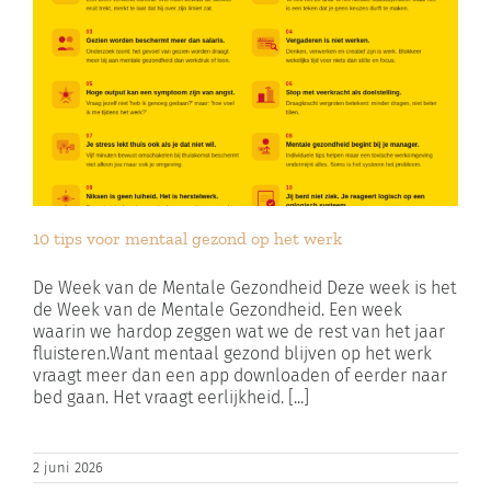
10 tips voor mentaal gezond op het werk
De Week van de Mentale Gezondheid Deze week is het
de Week van de Mentale Gezondheid. Een week
waarin we hardop zeggen wat we de rest van het jaar
fluisteren.Want mentaal gezond blijven op het werk
vraagt meer dan een app downloaden of eerder naar
bed gaan. Het vraagt eerlijkheid. [...]
2 juni 2026