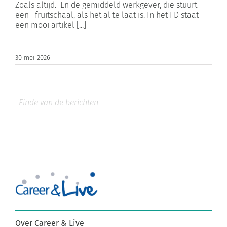
Zoals altijd. En de gemiddeld werkgever, die stuurt
een fruitschaal, als het al te laat is. In het FD staat
een mooi artikel [...]
30 mei 2026
Over Career & Live