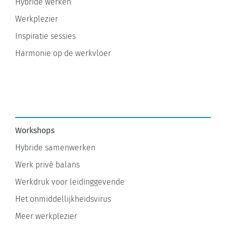
Werkplezier
Inspiratie sessies
Harmonie op de werkvloer
Workshops
Hybride samenwerken
Werk privé balans
Werkdruk voor leidinggevende
Het onmiddellijkheidsvirus
Meer werkplezier
Altijd aan staan