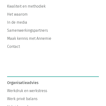
Kwaliteit en methodiek
Het waarom
In de media
Samenwerkingspartners
Maak kennis met Annemie
Contact
Organisatieadvies
Werkdruk en werkstress
Werk privé balans
Hybride werken