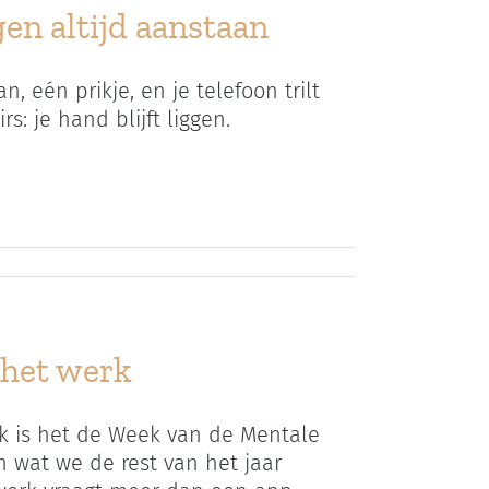
en altijd aanstaan
, eén prikje, en je telefoon trilt
s: je hand blijft liggen.
 het werk
 is het de Week van de Mentale
 wat we de rest van het jaar