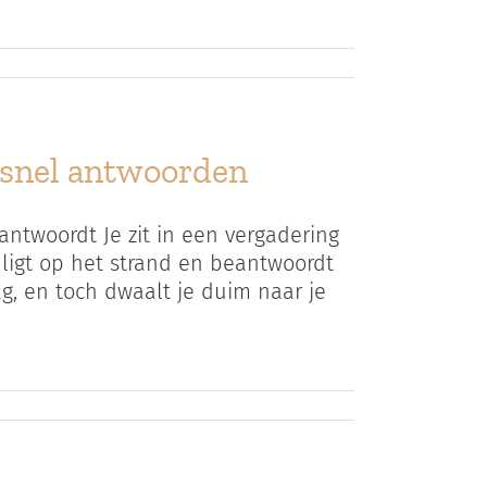
 snel antwoorden
 antwoordt Je zit in een vergadering
e ligt op het strand en beantwoordt
ag, en toch dwaalt je duim naar je