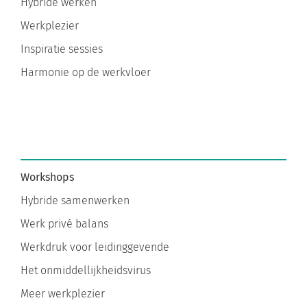
Hybride werken
Werkplezier
Inspiratie sessies
Harmonie op de werkvloer
Workshops
Hybride samenwerken
Werk privé balans
Werkdruk voor leidinggevende
Het onmiddellijkheidsvirus
Meer werkplezier