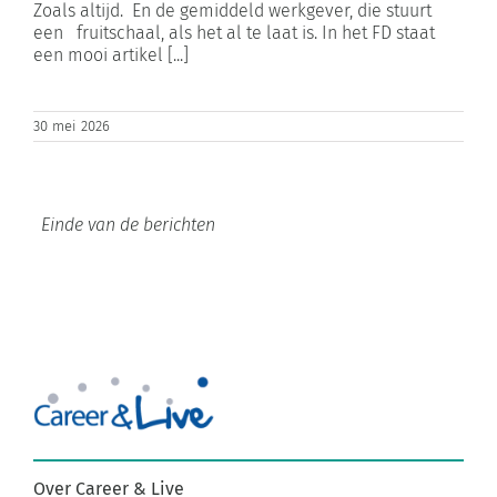
Zoals altijd. En de gemiddeld werkgever, die stuurt
een fruitschaal, als het al te laat is. In het FD staat
een mooi artikel [...]
30 mei 2026
Einde van de berichten
Over Career & Live