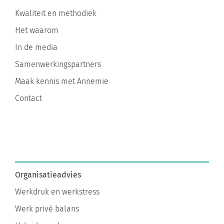
Kwaliteit en methodiek
Het waarom
In de media
Samenwerkingspartners
Maak kennis met Annemie
Contact
Organisatieadvies
Werkdruk en werkstress
Werk privé balans