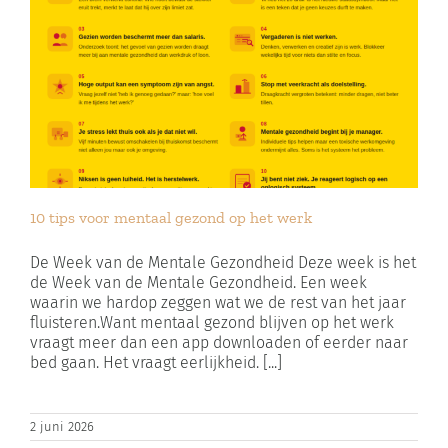
10 tips voor mentaal gezond op het werk
De Week van de Mentale Gezondheid Deze week is het
de Week van de Mentale Gezondheid. Een week
waarin we hardop zeggen wat we de rest van het jaar
fluisteren.Want mentaal gezond blijven op het werk
vraagt meer dan een app downloaden of eerder naar
bed gaan. Het vraagt eerlijkheid. [...]
2 juni 2026