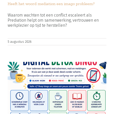
Heeft het woord mediation een imago probleem?
Zoeken
naar:
Waarom wachten tot een conflict escaleert als
Prediation helpt om samenwerking, vertrouwen en
werkplezier op tijd te herstellen?
Winkelwagen
5 augustus 2026