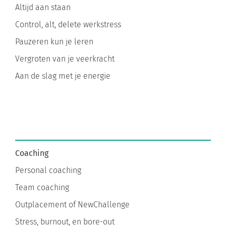
Altijd aan staan
Control, alt, delete werkstress
Pauzeren kun je leren
Vergroten van je veerkracht
Aan de slag met je energie
Coaching
Personal coaching
Team coaching
Outplacement of NewChallenge
Stress, burnout, en bore-out