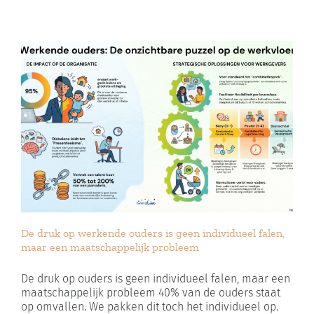
De druk op werkende ouders is geen individueel falen,
maar een maatschappelijk probleem
De druk op ouders is geen individueel falen, maar een
maatschappelijk probleem 40% van de ouders staat
op omvallen. We pakken dit toch het individueel op.