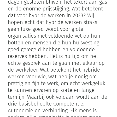
dagen gesloten blijven, het tekort aan gas
en de enorme prijsstijging. Wat betekent
dat voor hybride werken in 2023? Wij
hopen echt dat hybride werken straks
geen luxe goed wordt voor grote
organisaties met voldoende vet op hun
botten en mensen die hun huisvesting
goed geregeld hebben en voldoende
reserves hebben. Het is nu tijd om het
echte gesprek aan te gaan met elkaar op
de werkvloer. Wat betekent het hybride
werken voor wie, wat heb je nodig om
prettig en fijn te werk, om echt werkgeluk
te kunnen ervaren op korte en lange
termijn. Waarbij ook voldaan wordt aan de
drie basisbehoefte Competentie,
Autonomie en Verbinding. Elk mens is