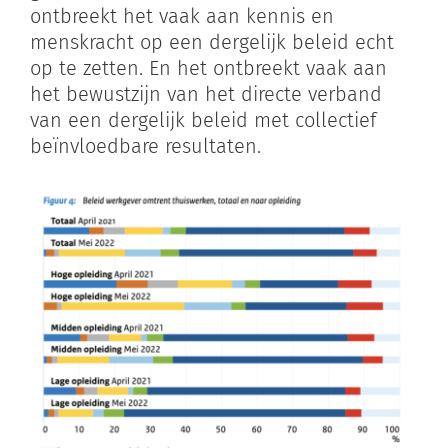
ontbreekt het vaak aan kennis en
menskracht op een dergelijk beleid echt
op te zetten. En het ontbreekt vaak aan
het bewustzijn van het directe verband
van een dergelijk beleid met collectief
beïnvloedbare resultaten.