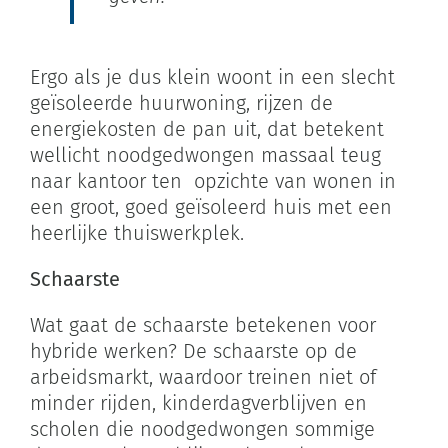
Ergo als je dus klein woont in een slecht
geïsoleerde huurwoning, rijzen de
energiekosten de pan uit, dat betekent
wellicht noodgedwongen massaal teug
naar kantoor ten opzichte van wonen in
een groot, goed geïsoleerd huis met een
heerlijke thuiswerkplek.
Schaarste
Wat gaat de schaarste betekenen voor
hybride werken? De schaarste op de
arbeidsmarkt, waardoor treinen niet of
minder rijden, kinderdagverblijven en
scholen die noodgedwongen sommige