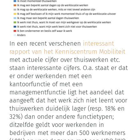
In een recent verschenen
interessant
rapport van het Kenniscentrum Mobiliteit
met actuele cijfer over thuiswerken etc.
staan interessante cijfers. O.a. staat er dat
er onder werkenden met een
kantoorfunctie of met een
managementfunctie ligt het aandeel dat
aangeeft dat het werk zich niet leent voor
thuiswerken duidelijk lager (resp. 18% en
32%) dan onder andere functietypen;
ditzelfde geldt voor werkenden in
bedrijven met meer dan 500 werknemers