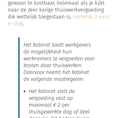
gewoon te kostbaar, helemaal als je kijkt
naar de zeer karige thuiswerkvergoeding
die wettelijk toegestaan is,
namelijk 2 euro
er dag
.
Het kabinet biedt werkgevers
de mogelijkheid hun
werknemers te vergoeden voor
kosten door thuiswerken.
Daarvoor neemt het kabinet
de volgende maatregelen:
Het kabinet stelt de
vergoeding vast op
maximaal € 2 per
thuisgewerkte dag of deel