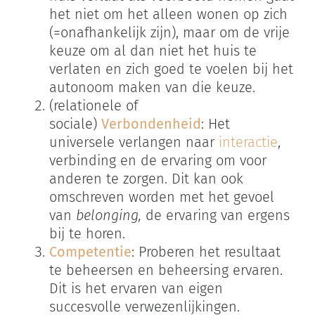
het niet om het alleen wonen op zich
(=onafhankelijk zijn), maar om de vrije
keuze om al dan niet het huis te
verlaten en zich goed te voelen bij het
autonoom maken van die keuze.
(relationele of
sociale)
Verbondenheid
: Het
universele verlangen naar
interactie
,
verbinding en de ervaring om voor
anderen te zorgen. Dit kan ook
omschreven worden met het gevoel
van
belonging,
de ervaring van ergens
bij te horen.
Competentie
: Proberen het resultaat
te beheersen en beheersing ervaren.
Dit is het ervaren van eigen
succesvolle verwezenlijkingen.