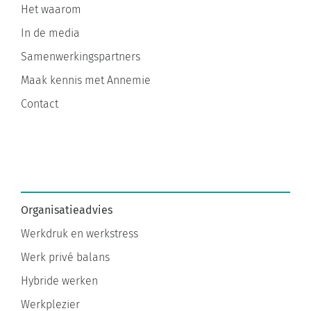
Het waarom
In de media
Samenwerkingspartners
Maak kennis met Annemie
Contact
Organisatieadvies
Werkdruk en werkstress
Werk privé balans
Hybride werken
Werkplezier