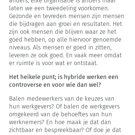
anders, elke organisatie is anders maar
laten we een tweedeling voorkomen.
Gezonde en tevreden mensen zijn mensen
die bijdragen aan groei en resultaten. Het
zijn ook mensen die blijven waar ze het
goed hebben, op alle hiervoor genoemde
niveaus. Als mensen er goed in zitten,
leveren ze ook goed. En vaak meer omdat
er ruimte is voor wat er ontstaat.
Het heikele punt; is hybride werken een
controverse en voor wie dan wel?
Balen medewerkers van de keuzes van
hun werkgevers? Of balen de werkgevers
omgekeerd van de behoeftes van hun
werknemers? En hoe maak je dat dan
zichtbaar en bespreekbaar? Of doe je dat