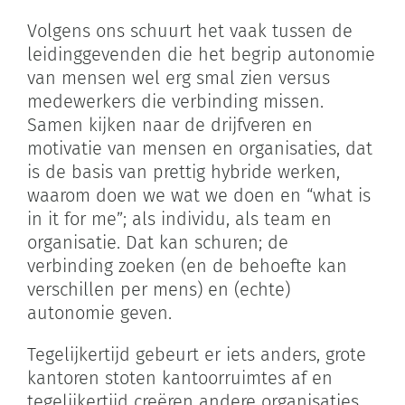
Volgens ons schuurt het vaak tussen de
leidinggevenden die het begrip autonomie
van mensen wel erg smal zien versus
medewerkers die verbinding missen.
Samen kijken naar de drijfveren en
motivatie van mensen en organisaties, dat
is de basis van prettig hybride werken,
waarom doen we wat we doen en “what is
in it for me”; als individu, als team en
organisatie. Dat kan schuren; de
verbinding zoeken (en de behoefte kan
verschillen per mens) en (echte)
autonomie geven.
Tegelijkertijd gebeurt er iets anders, grote
kantoren stoten kantoorruimtes af en
tegelijkertijd creëren andere organisaties