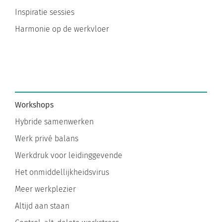
Inspiratie sessies
Harmonie op de werkvloer
Workshops
Hybride samenwerken
Werk privé balans
Werkdruk voor leidinggevende
Het onmiddellijkheidsvirus
Meer werkplezier
Altijd aan staan