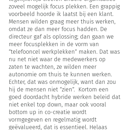
zoveel mogelijk focus plekken. Een grappig
voorbeeld hoorde ik laatst bij een klant.
Mensen wilden graag meer thuis werken,
omdat ze dan meer focus hadden. De
directeur gaf als oplossing; dan gaan we
meer focusplekken in de vorm van
“telefooncel werkplekken” maken. Dat was
nu net niet waar de medewerkers op
zaten te wachten, ze wilden meer
autonomie om thuis te kunnen werken.
Echter, dat was onmogelijk, want dan zou
hij de mensen niet “zien”. Kortom een
goed doordacht hybride werken beleid dat
niet enkel top down, maar ook vooral
bottom up in co-creatie wordt
vormgegeven en regelmatig wordt
geëvalueerd, dat is essentieel. Helaas