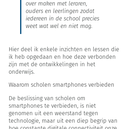
over maken met leraren,
ouders en leerlingen zodat
iedereen in de school precies
weet wat wel en niet mag.
Hier deel ik enkele inzichten en lessen die
ik heb opgedaan en hoe deze verbonden
zijn met de ontwikkelingen in het
onderwijs.
Waarom scholen smartphones verbieden
De beslissing van scholen om
smartphones te verbieden, is niet
genomen uit een weerstand tegen
technologie, maar uit een diep begrip van
hoe constante digitale connectiviteit onze