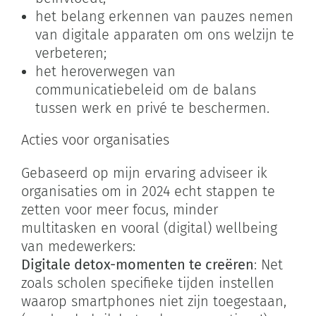
het belang erkennen van pauzes nemen
van digitale apparaten om ons welzijn te
verbeteren;
het heroverwegen van
communicatiebeleid om de balans
tussen werk en privé te beschermen.
Acties voor organisaties
Gebaseerd op mijn ervaring adviseer ik
organisaties om in 2024 echt stappen te
zetten voor meer focus, minder
multitasken en vooral (digital) wellbeing
van medewerkers:
Digitale detox-momenten te creëren
: Net
zoals scholen specifieke tijden instellen
waarop smartphones niet zijn toegestaan,