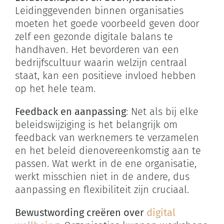
Leidinggevenden binnen organisaties
moeten het goede voorbeeld geven door
zelf een gezonde digitale balans te
handhaven. Het bevorderen van een
bedrijfscultuur waarin welzijn centraal
staat, kan een positieve invloed hebben
op het hele team.
Feedback en aanpassing
: Net als bij elke
beleidswijziging is het belangrijk om
feedback van werknemers te verzamelen
en het beleid dienovereenkomstig aan te
passen. Wat werkt in de ene organisatie,
werkt misschien niet in de andere, dus
aanpassing en flexibiliteit zijn cruciaal.
Bewustwording creëren over
digital