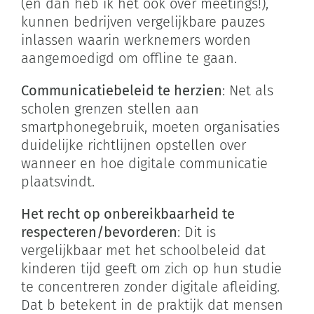
(en dan heb ik het ook over meetings!),
kunnen bedrijven vergelijkbare pauzes
inlassen waarin werknemers worden
aangemoedigd om offline te gaan.
Communicatiebeleid te herzien
: Net als
scholen grenzen stellen aan
smartphonegebruik, moeten organisaties
duidelijke richtlijnen opstellen over
wanneer en hoe digitale communicatie
plaatsvindt.
Het recht op onbereikbaarheid te
respecteren/bevorderen
: Dit is
vergelijkbaar met het schoolbeleid dat
kinderen tijd geeft om zich op hun studie
te concentreren zonder digitale afleiding.
Dat b betekent in de praktijk dat mensen