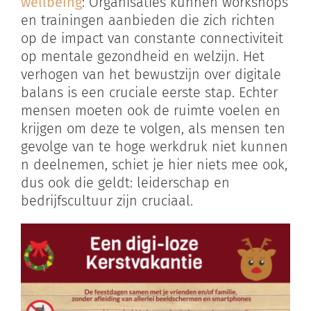
wellbeing
: Organisaties kunnen workshops
en trainingen aanbieden die zich richten
op de impact van constante connectiviteit
op mentale gezondheid en welzijn. Het
verhogen van het bewustzijn over digitale
balans is een cruciale eerste stap. Echter
mensen moeten ook de ruimte voelen en
krijgen om deze te volgen, als mensen ten
gevolge van te hoge werkdruk niet kunnen
n deelnemen, schiet je hier niets mee ook,
dus ook die geldt: leiderschap en
bedrijfscultuur zijn cruciaal.