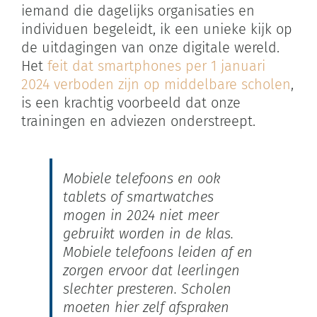
iemand die dagelijks organisaties en
individuen begeleidt, ik een unieke kijk op
de uitdagingen van onze digitale wereld.
Het
feit dat smartphones per 1 januari
2024 verboden zijn op middelbare scholen
,
is een krachtig voorbeeld dat onze
trainingen en adviezen onderstreept.
Mobiele telefoons en ook
tablets of smartwatches
mogen in 2024 niet meer
gebruikt worden in de klas.
Mobiele telefoons leiden af en
zorgen ervoor dat leerlingen
slechter presteren. Scholen
moeten hier zelf afspraken