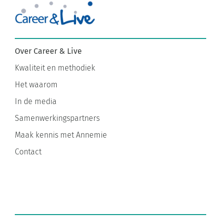
Over Career & Live
Kwaliteit en methodiek
Het waarom
In de media
Samenwerkingspartners
Maak kennis met Annemie
Contact