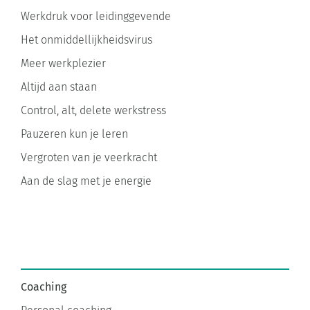
Werkdruk voor leidinggevende
Het onmiddellijkheidsvirus
Meer werkplezier
Altijd aan staan
Control, alt, delete werkstress
Pauzeren kun je leren
Vergroten van je veerkracht
Aan de slag met je energie
Coaching