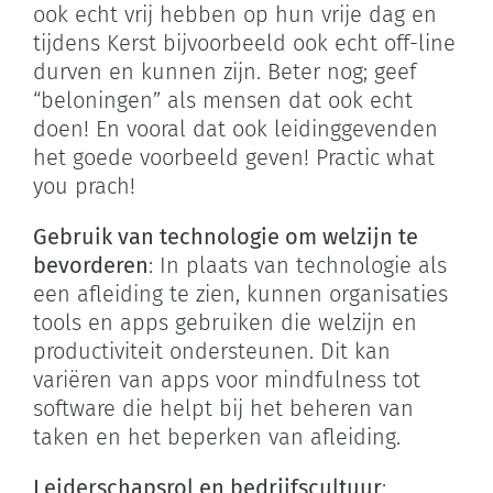
ook echt vrij hebben op hun vrije dag en
tijdens Kerst bijvoorbeeld ook echt off-line
durven en kunnen zijn. Beter nog; geef
“beloningen” als mensen dat ook echt
doen! En vooral dat ook leidinggevenden
het goede voorbeeld geven! Practic what
you prach!
Gebruik van technologie om welzijn te
bevorderen
: In plaats van technologie als
een afleiding te zien, kunnen organisaties
tools en apps gebruiken die welzijn en
productiviteit ondersteunen. Dit kan
variëren van apps voor mindfulness tot
software die helpt bij het beheren van
taken en het beperken van afleiding.
Leiderschapsrol en bedrijfscultuur
: