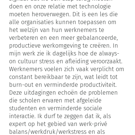
doen en onze relatie met technologie
moeten heroverwegen. Dit is een les die
alle organisaties kunnen toepassen om
het welzijn van hun werknemers te
verbeteren en een meer gebalanceerde,
productieve werkomgeving te creëren. In
mijn werk zie ik dagelijks hoe de always-
on cultuur stress en afleiding veroorzaakt.
Werknemers voelen zich vaak verplicht om
constant bereikbaar te zijn, wat leidt tot
burn-out en verminderde productiviteit.
Deze uitdagingen echoën de problemen
die scholen ervaren met afgeleide
studenten en verminderde sociale
interactie. Ik durf te zeggen dat ik, als
expert op het gebied van werk-privé
balans/werkdruk/werkstress en als