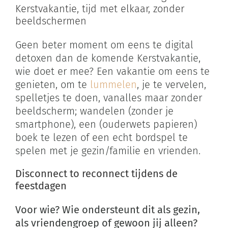
Kerstvakantie, tijd met elkaar, zonder
beeldschermen
Geen beter moment om eens te digital
detoxen dan de komende Kerstvakantie,
wie doet er mee? Een vakantie om eens te
genieten, om te
lummelen
, je te vervelen,
spelletjes te doen, vanalles maar zonder
beeldscherm; wandelen (zonder je
smartphone), een (ouderwets papieren)
boek te lezen of een echt bordspel te
spelen met je gezin/familie en vrienden.
Disconnect to reconnect tijdens de
feestdagen
Voor wie? Wie ondersteunt dit als gezin,
als vriendengroep of gewoon jij alleen?