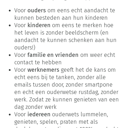
Voor
ouders
om eens echt aandacht te
kunnen besteden aan hun kinderen
Voor
kinderen
om eens te merken hoe
het leven is zonder beeldscherm (en
aandacht te kunnen schenken aan hun
ouders!)
Voor
familie en vrienden
om weer echt
contact te hebben
Voor
werknemers
geeft het de kans om
echt eens bij te tanken, zonder alle
emails tussen door, zonder smartpone
en echt een ouderwetse rustdag, zonder
werk. Zodat ze kunnen genieten van een
dag zonder werk
Voor
iedereen
ouderwets lummelen,
genieten, spelen, praten met als