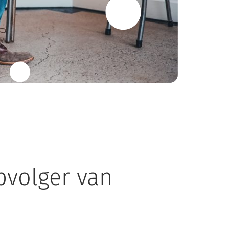
opvolger van