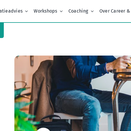
atieadvies
Workshops
Coaching
Over Career &