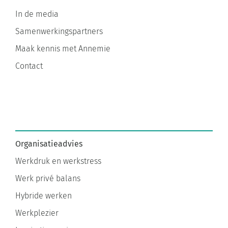
In de media
Samenwerkingspartners
Maak kennis met Annemie
Contact
Organisatieadvies
Werkdruk en werkstress
Werk privé balans
Hybride werken
Werkplezier