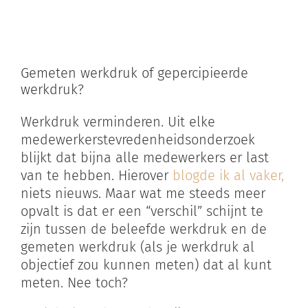
Zoeken
naar:
Gemeten werkdruk of gepercipieerde
Winkelwagen
werkdruk?
Werkdruk verminderen. Uit elke
medewerkerstevredenheidsonderzoek
blijkt dat bijna alle medewerkers er last
van te hebben. Hierover
blogde ik al vaker,
niets nieuws. Maar wat me steeds meer
opvalt is dat er een “verschil” schijnt te
zijn tussen de beleefde werkdruk en de
gemeten werkdruk (als je werkdruk al
objectief zou kunnen meten) dat al kunt
meten. Nee toch?