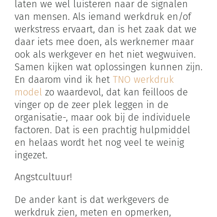
laten we wel luisteren naar de signalen
van mensen. Als iemand werkdruk en/of
werkstress ervaart, dan is het zaak dat we
daar iets mee doen, als werknemer maar
ook als werkgever en het niet wegwuiven.
Samen kijken wat oplossingen kunnen zijn.
En daarom vind ik het
TNO werkdruk
model
zo waardevol, dat kan feilloos de
vinger op de zeer plek leggen in de
organisatie-, maar ook bij de individuele
factoren. Dat is een prachtig hulpmiddel
en helaas wordt het nog veel te weinig
ingezet.
Angstcultuur!
De ander kant is dat werkgevers de
werkdruk zien, meten en opmerken,