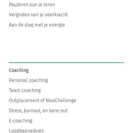
Pauzeren kun je leren
Vergroten van je veerkracht
Aan de slag met je energie
Coaching
Personal coaching
Team coaching
Outplacement of NewChallenge
Stress, burnout, en bore-out
E-coaching
Loopbaanadvies