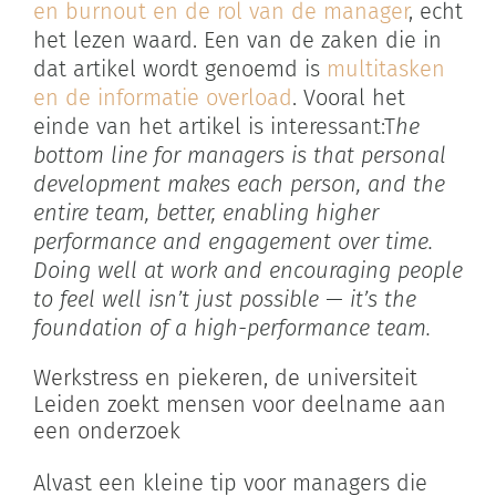
en burnout en de rol van de manager
, echt
het lezen waard. Een van de zaken die in
dat artikel wordt genoemd is
multitasken
en de informatie overload
. Vooral het
einde van het artikel is interessant:T
he
bottom line for managers is that personal
development makes each person, and the
entire team, better, enabling higher
performance and engagement over time.
Doing well at work and encouraging people
to feel well isn’t just possible — it’s the
foundation of a high-performance team.
Werkstress en piekeren, de universiteit
Leiden zoekt mensen voor deelname aan
een onderzoek
Alvast een kleine tip voor managers die