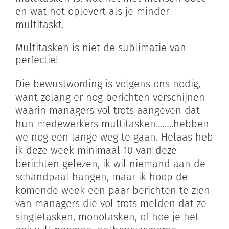
en wat het oplevert als je minder
multitaskt.
Multitasken is niet de sublimatie van
perfectie!
Die bewustwording is volgens ons nodig,
want zolang er nog berichten verschijnen
waarin managers vol trots aangeven dat
hun medewerkers multitasken……..hebben
we nog een lange weg te gaan. Helaas heb
ik deze week minimaal 10 van deze
berichten gelezen, ik wil niemand aan de
schandpaal hangen, maar ik hoop de
komende week een paar berichten te zien
van managers die vol trots melden dat ze
singletasken, monotasken, of hoe je het