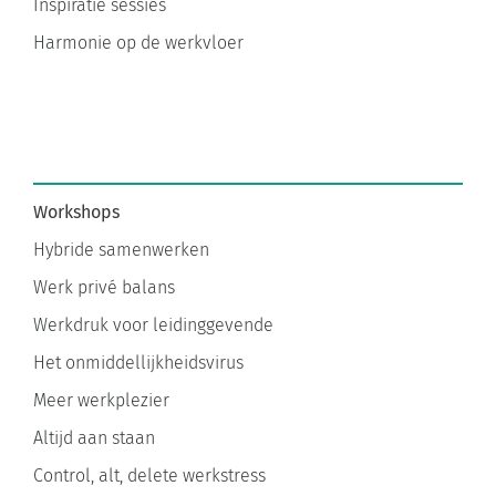
Inspiratie sessies
Harmonie op de werkvloer
Workshops
Hybride samenwerken
Werk privé balans
Werkdruk voor leidinggevende
Het onmiddellijkheidsvirus
Meer werkplezier
Altijd aan staan
Control, alt, delete werkstress