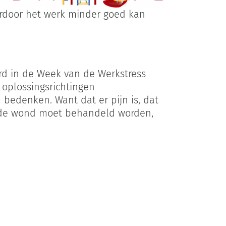
ardoor het werk minder goed kan
d in de Week van de Werkstress
 oplossingsrichtingen
 bedenken. Want dat er pijn is, dat
rende wond moet behandeld worden,