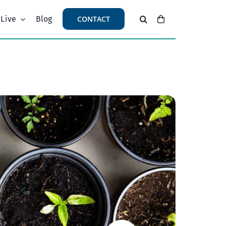
 Live
Blog
CONTACT