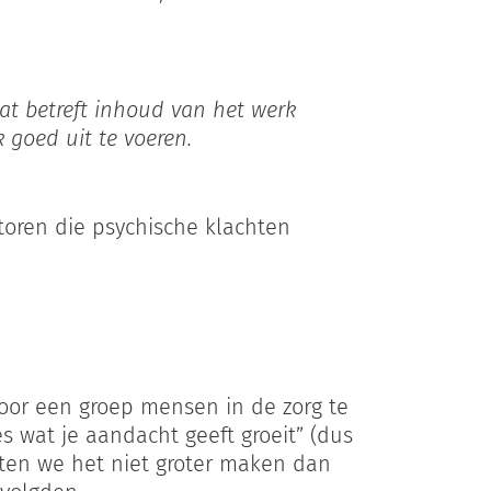
at betreft inhoud van het werk
goed uit te voeren.
toren die psychische klachten
oor een groep mensen in de zorg te
s wat je aandacht geeft groeit” (dus
aten we het niet groter maken dan