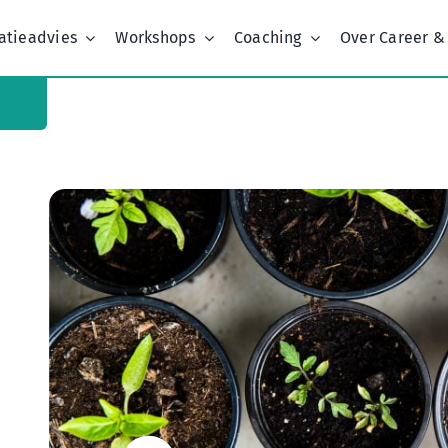
atieadvies
Workshops
Coaching
Over Career &