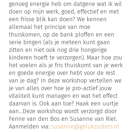
genoeg energie heb om datgene wat ik wil
doen op mijn werk, goed, effectief en met
een frisse blik kan doen? We kennen
allemaal het principe van moe
thuiskomen, op de bank ploffen en een
serie bingen (als je meteen kunt gaan
zitten en niet ook nog drie hongerige
kinderen hoeft te verzorgen). Maar hoe zou
het voelen als je fris thuiskomt van je werk
en goede energie over hebt voor de rest
van je dag? In deze workshop vertellen we
je van alles over hoe je pro-actief jouw
vitaliteit kunt managen en wat het effect
daarvan is. Ook aan toe? Haak een uurtje
aan…Deze workshop wordt verzorgd door
Fenne van den Bos en Susanne van Riel.
Aanmelden via:
susanne@gelukzusters.nl