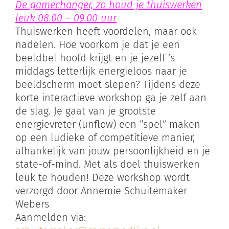
De gamechanger, zo houd je thuiswerken
leuk 08.00 – 09.00 uur
Thuiswerken heeft voordelen, maar ook
nadelen. Hoe voorkom je dat je een
beeldbel hoofd krijgt en je jezelf ’s
middags letterlijk energieloos naar je
beeldscherm moet slepen? Tijdens deze
korte interactieve workshop ga je zelf aan
de slag. Je gaat van je grootste
energievreter (unflow) een “spel” maken
op een ludieke of competitieve manier,
afhankelijk van jouw persoonlijkheid en je
state-of-mind. Met als doel thuiswerken
leuk te houden! Deze workshop wordt
verzorgd door Annemie Schuitemaker
Webers
Aanmelden via: