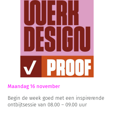
Maandag 16 november
Begin de week goed met een inspirerende
ontbijtsessie van 08.00 – 09.00 uur