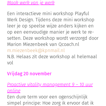
Maak werk van je werk
Een interactieve mini workshop Playful
Werk Design. Tijdens deze mini workshop
leer je op speelse wijze anders kijken en
op een eenvoudige manier je werk te re-
setten. Deze workshop wordt verzorgd door
Marion Miezenbeek van Qcoach.nl
m.miezenbeek@kpnmail.nl
N.B. Helaas zit deze workshop al helemaal
vol
Vrijdag 20 november
Proactive vitality management 9 – 10 uur
online
Een dure term voor een ogenschijnlijk
simpel principe: Hoe zorg ik ervoor dat ik