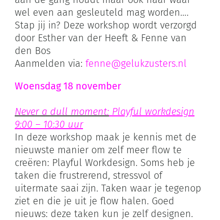
wel even aan gesleuteld mag worden….
Stap jij in? Deze workshop wordt verzorgd
door Esther van der Heeft & Fenne van
den Bos
Aanmelden via:
fenne@gelukzusters.nl
Woensdag 18 november
Never a dull moment:
Playful workdesign
9:00 – 10:30 uur
In deze workshop maak je kennis met de
nieuwste manier om zelf meer flow te
creëren: Playful Workdesign. Soms heb je
taken die frustrerend, stressvol of
uitermate saai zijn. Taken waar je tegenop
ziet en die je uit je flow halen. Goed
nieuws: deze taken kun je zelf designen.