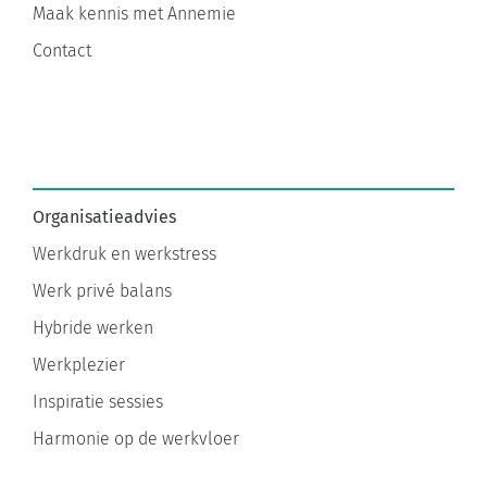
Maak kennis met Annemie
Contact
Organisatieadvies
Werkdruk en werkstress
Werk privé balans
Hybride werken
Werkplezier
Inspiratie sessies
Harmonie op de werkvloer