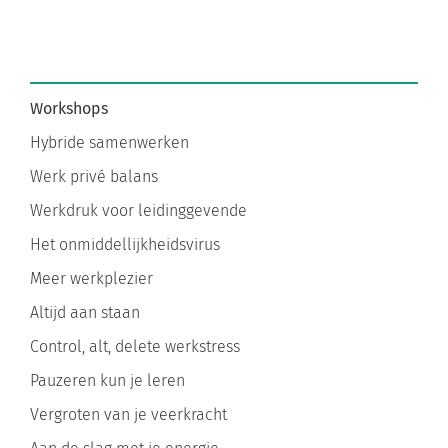
Workshops
Hybride samenwerken
Werk privé balans
Werkdruk voor leidinggevende
Het onmiddellijkheidsvirus
Meer werkplezier
Altijd aan staan
Control, alt, delete werkstress
Pauzeren kun je leren
Vergroten van je veerkracht