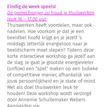
Eindig de week speels!
De gamechanger, zo houd je thuiswerken
leuk 16 – 17.00 uur
Thuiswerken heeft voordelen, maar ook
nadelen. Hoe voorkom je dat je een
beeldbel hoofd krijgt en je jezelf ’s
middags letterlijk energieloos naar je
beeldscherm moet slepen? Tijdens deze
korte interactieve workshop ga jezelf aan
de slag. Je gaat je grootste energievreter
(unflow) een “spel” maken op een ludieke
of competitieve manier, afhankelijk van
jouw persoonlijkheid en je state-of-mind.
Met als doel thuiswerken leuk te
houden! Deze workshop wordt verzorgd
door Annemie Schuitemaker Webers
Aanmelden via: