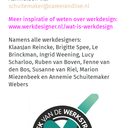
schuitemaker@careerandlive.nl
Meer
inspiratie
of weten over werkdesign:
www.werkdesigner.nl/wat-is-werkdesign
Namens alle werkdesigners:
KlaasJan Reincke, Brigitte Spee, Le
Brinckman, Ingrid Weening, Lucy
Scharloo, Ruben van Boven, Fenne van
den Bos, Susanne van Riel, Marion
Miezenbeek en Annemie Schuitemaker
Webers