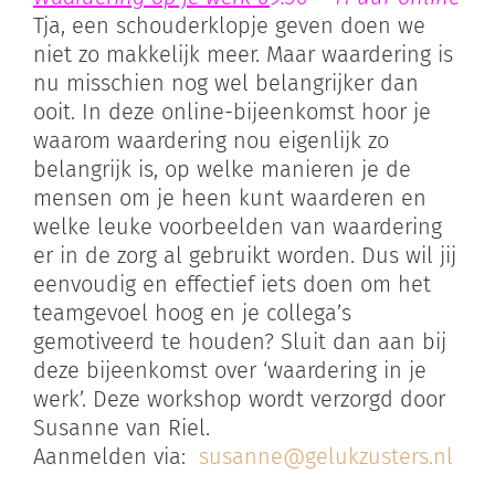
Tja, een schouderklopje geven doen we
niet zo makkelijk meer. Maar waardering is
nu misschien nog wel belangrijker dan
ooit. In deze online-bijeenkomst hoor je
waarom waardering nou eigenlijk zo
belangrijk is, op welke manieren je de
mensen om je heen kunt waarderen en
welke leuke voorbeelden van waardering
er in de zorg al gebruikt worden. Dus wil jij
eenvoudig en effectief iets doen om het
teamgevoel hoog en je collega’s
gemotiveerd te houden? Sluit dan aan bij
deze bijeenkomst over ‘waardering in je
werk’. Deze workshop wordt verzorgd door
Susanne van Riel.
Aanmelden via:
susanne@gelukzusters.nl