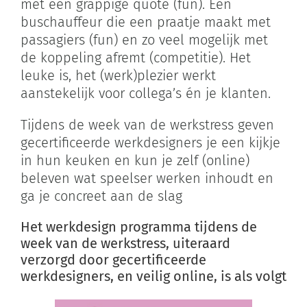
met een grappige quote (fun). Een
buschauffeur die een praatje maakt met
passagiers (fun) en zo veel mogelijk met
de koppeling afremt (competitie). Het
leuke is, het (werk)plezier werkt
aanstekelijk voor collega’s én je klanten.
Tijdens de week van de werkstress geven
gecertificeerde werkdesigners je een kijkje
in hun keuken en kun je zelf (online)
beleven wat speelser werken inhoudt en
ga je concreet aan de slag
Het werkdesign programma tijdens de
week van de werkstress, uiteraard
verzorgd door gecertificeerde
werkdesigners, en veilig online, is als volgt