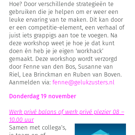
Hoe? Door verschillende strategieën te
gebruiken die je helpen om er weer een
leuke ervaring van te maken. Dit kan door
er een competitie-element, een verhaal of
juist iets grappigs aan toe te voegen. Na
deze workshop weet je hoe je dat kunt
doen én heb je je eigen ‘workhack’
gemaakt. Deze workshop wordt verzorgd
door Fenne van den Bos, Susanne van
Riel, Lea Brinckman en Ruben van Boven.
Aanmelden via:
fenne@gelukzusters.nl
Donderdag 19 november
Werk privé balans of werk privé plezier 08 –
10.00 uur
Samen met collega’s,