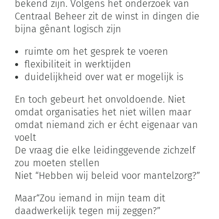
bekend zijn. Volgens het onderzoek van
Centraal Beheer zit de winst in dingen die
bijna gênant logisch zijn
ruimte om het gesprek te voeren
flexibiliteit in werktijden
duidelijkheid over wat er mogelijk is
En toch gebeurt het onvoldoende. Niet
omdat organisaties het niet willen maar
omdat niemand zich er écht eigenaar van
voelt
De vraag die elke leidinggevende zichzelf
zou moeten stellen
Niet “Hebben wij beleid voor mantelzorg?”
Maar“Zou iemand in mijn team dit
daadwerkelijk tegen mij zeggen?”