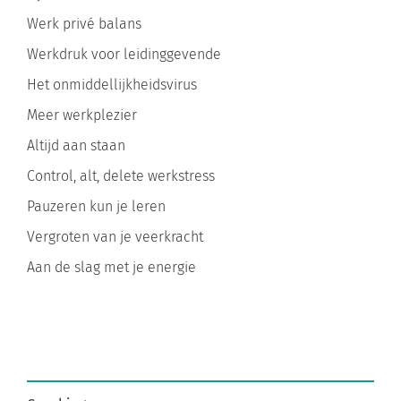
Werk privé balans
Werkdruk voor leidinggevende
Het onmiddellijkheidsvirus
Meer werkplezier
Altijd aan staan
Control, alt, delete werkstress
Pauzeren kun je leren
Vergroten van je veerkracht
Aan de slag met je energie