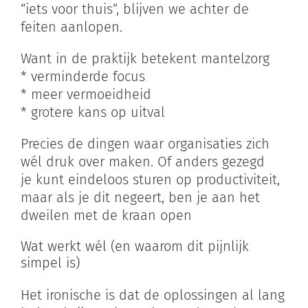
“iets voor thuis”, blijven we achter de
feiten aanlopen.
Want in de praktijk betekent mantelzorg
* verminderde focus
* meer vermoeidheid
* grotere kans op uitval
Precies de dingen waar organisaties zich
wél druk over maken. Of anders gezegd
je kunt eindeloos sturen op productiviteit,
maar als je dit negeert, ben je aan het
dweilen met de kraan open
Wat werkt wél (en waarom dit pijnlijk
simpel is)
Het ironische is dat de oplossingen al lang