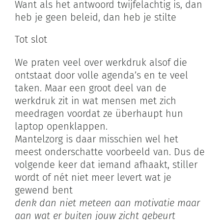
Want als het antwoord twijfelachtig is, dan
heb je geen beleid, dan heb je stilte
Tot slot
We praten veel over werkdruk alsof die
ontstaat door volle agenda’s en te veel
taken. Maar een groot deel van de
werkdruk zit in wat mensen met zich
meedragen voordat ze überhaupt hun
laptop openklappen.
Mantelzorg is daar misschien wel het
meest onderschatte voorbeeld van. Dus de
volgende keer dat iemand afhaakt, stiller
wordt of nét niet meer levert wat je
gewend bent
denk dan niet meteen aan motivatie maar
aan wat er buiten jouw zicht gebeurt