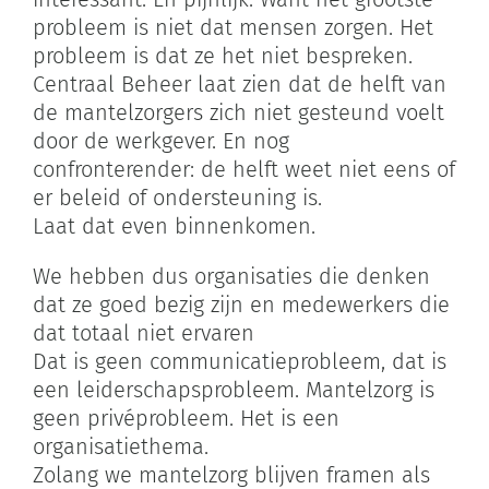
probleem is niet dat mensen zorgen. Het
probleem is dat ze het niet bespreken.
Centraal Beheer laat zien dat de helft van
de mantelzorgers zich niet gesteund voelt
door de werkgever. En nog
confronterender: de helft weet niet eens of
er beleid of ondersteuning is.
Laat dat even binnenkomen.
We hebben dus organisaties die denken
dat ze goed bezig zijn en medewerkers die
dat totaal niet ervaren
Dat is geen communicatieprobleem, dat is
een leiderschapsprobleem. Mantelzorg is
geen privéprobleem. Het is een
organisatiethema.
Zolang we mantelzorg blijven framen als