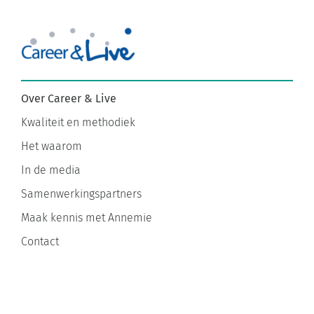
Over Career & Live
Kwaliteit en methodiek
Het waarom
In de media
Samenwerkingspartners
Maak kennis met Annemie
Contact