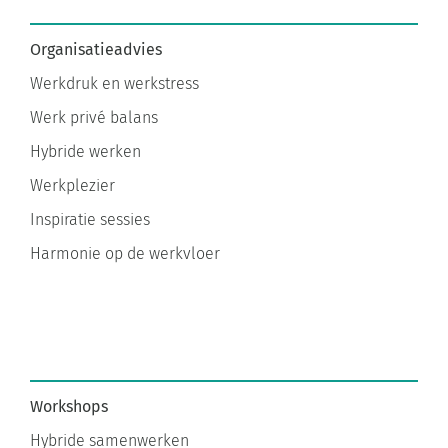
Organisatieadvies
Werkdruk en werkstress
Werk privé balans
Hybride werken
Werkplezier
Inspiratie sessies
Harmonie op de werkvloer
Workshops
Hybride samenwerken