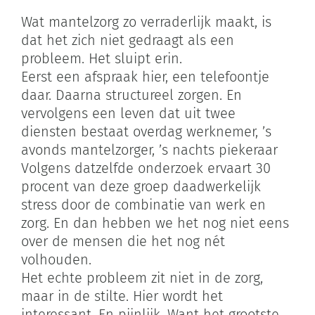
Wat mantelzorg zo verraderlijk maakt, is
dat het zich niet gedraagt als een
probleem. Het sluipt erin.
Eerst een afspraak hier, een telefoontje
daar. Daarna structureel zorgen. En
vervolgens een leven dat uit twee
diensten bestaat overdag werknemer, ’s
avonds mantelzorger, ’s nachts piekeraar
Volgens datzelfde onderzoek ervaart 30
procent van deze groep daadwerkelijk
stress door de combinatie van werk en
zorg. En dan hebben we het nog niet eens
over de mensen die het nog nét
volhouden.
Het echte probleem zit niet in de zorg,
maar in de stilte. Hier wordt het
interessant. En pijnlijk. Want het grootste