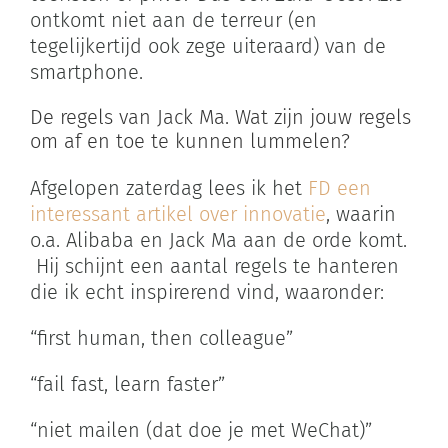
ontkomt niet aan de terreur (en
tegelijkertijd ook zege uiteraard) van de
smartphone.
De regels van Jack Ma. Wat zijn jouw regels
om af en toe te kunnen lummelen?
Afgelopen zaterdag lees ik het
FD een
interessant artikel over innovatie
, waarin
o.a. Alibaba en Jack Ma aan de orde komt.
Hij schijnt een aantal regels te hanteren
die ik echt inspirerend vind, waaronder:
“first human, then colleague”
“fail fast, learn faster”
“niet mailen (dat doe je met WeChat)”