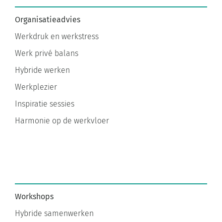
Organisatieadvies
Werkdruk en werkstress
Werk privé balans
Hybride werken
Werkplezier
Inspiratie sessies
Harmonie op de werkvloer
Workshops
Hybride samenwerken