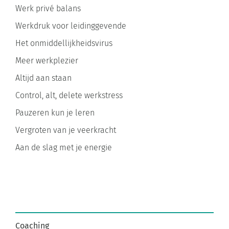
Werk privé balans
Werkdruk voor leidinggevende
Het onmiddellijkheidsvirus
Meer werkplezier
Altijd aan staan
Control, alt, delete werkstress
Pauzeren kun je leren
Vergroten van je veerkracht
Aan de slag met je energie
Coaching