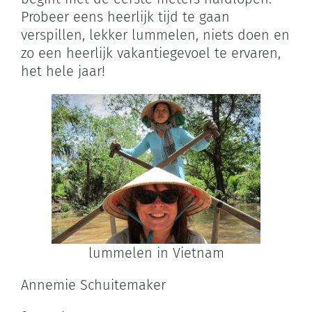
Probeer eens heerlijk tijd te gaan
verspillen, lekker lummelen, niets doen en
zo een heerlijk vakantiegevoel te ervaren,
het hele jaar!
lummelen in Vietnam
Annemie Schuitemaker