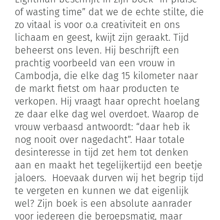
of wasting time” dat we de echte stilte, die
zo vitaal is voor o.a creativiteit en ons
lichaam en geest, kwijt zijn geraakt. Tijd
beheerst ons leven. Hij beschrijft een
prachtig voorbeeld van een vrouw in
Cambodja, die elke dag 15 kilometer naar
de markt fietst om haar producten te
verkopen. Hij vraagt haar oprecht hoelang
ze daar elke dag wel overdoet. Waarop de
vrouw verbaasd antwoordt: “daar heb ik
nog nooit over nagedacht”. Haar totale
desinteresse in tijd zet hem tot denken
aan en maakt het tegelijkertijd een beetje
jaloers. Hoevaak durven wij het begrip tijd
te vergeten en kunnen we dat eigenlijk
wel? Zijn boek is een absolute aanrader
voor iedereen die beroepsmatig, maar