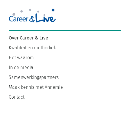
Over Career & Live
Kwaliteit en methodiek
Het waarom
In de media
Samenwerkingspartners
Maak kennis met Annemie
Contact