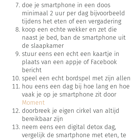
doe je smartphone in een doos
minimaal 2 uur per dag bijvoorbeeld
tijdens het eten of een vergadering
koop een echte wekker en zet die
naast je bed, ban de smartphone uit
de slaapkamer
stuur eens een echt een kaartje in
plaats van een appje of Facebook
bericht
speel een echt bordspel met zijn allen
hou eens een dag bij hoe lang en hoe
vaak je op je smartphone zit door
Moment
doorbreek je eigen cirkel van altijd
bereikbaar zijn
neem eens een digital detox dag,
vergelijk de smartphone met eten, te