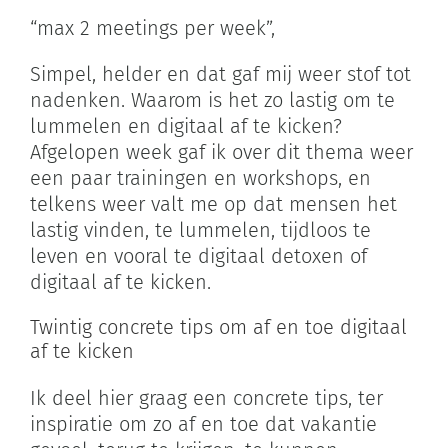
“max 2 meetings per week”,
Simpel, helder en dat gaf mij weer stof tot
nadenken. Waarom is het zo lastig om te
lummelen en digitaal af te kicken?
Afgelopen week gaf ik over dit thema weer
een paar trainingen en workshops, en
telkens weer valt me op dat mensen het
lastig vinden, te lummelen, tijdloos te
leven en vooral te digitaal detoxen of
digitaal af te kicken.
Twintig concrete tips om af en toe digitaal
af te kicken
Ik deel hier graag een concrete tips, ter
inspiratie om zo af en toe dat vakantie