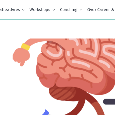
atieadvies
Workshops
Coaching
Over Career &