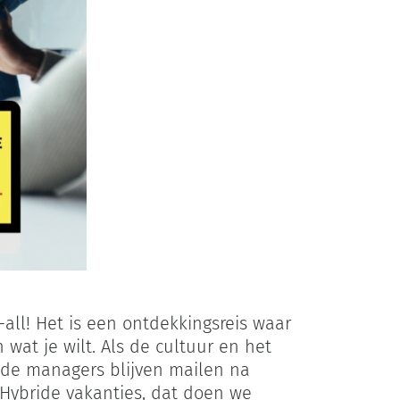
all! Het is een ontdekkingsreis waar
 wat je wilt. Als de cultuur en het
, de managers blijven mailen na
 Hybride vakanties, dat doen we