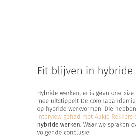
Fit blijven in hybri
Hybride werken, er is geen one-size-
mee uitstippelt De coronapandemie 
op hybride werkvormen. Die hebben
interview gehad met Aukje Rekkers-
hybride werken
. Waar we spraken ov
volgende conclusie: