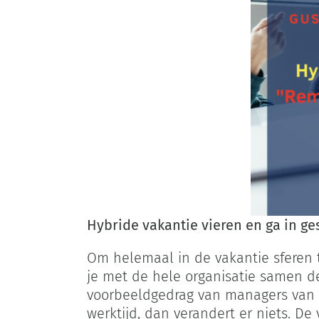
Hybride vakantie vieren en ga in ge
Om helemaal in de vakantie sferen t
je met de hele organisatie samen de 
voorbeeldgedrag van managers van ee
werktijd, dan verandert er niets. D