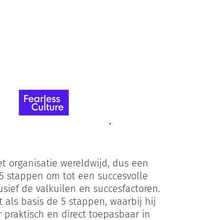
t organisatie wereldwijd, dus een
e 5 stappen om tot een succesvolle
sief de valkuilen en succesfactoren.
 als basis de 5 stappen, waarbij hij
 praktisch en direct toepasbaar in