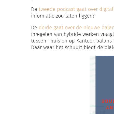
De
tweede podcast gaat over digit
informatie zou laten liggen?
De
derde gaat over de nieuwe bala
inregelen van hybride werken vraagt
tussen Thuis en op Kantoor, balans
Daar waar het schuurt biedt de dial