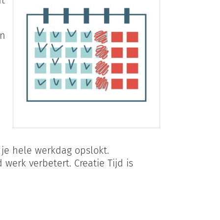
en
je hele werkdag opslokt.
werk verbetert. Creatie Tijd is